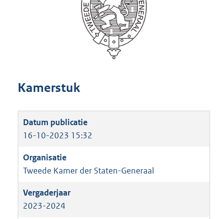
Kamerstuk
16-10-2023 15:32
Tweede Kamer der Staten-Generaal
2023-2024