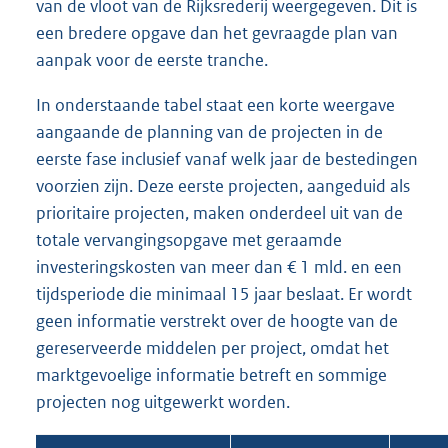
van de vloot van de Rijksrederij weergegeven. Dit is
een bredere opgave dan het gevraagde plan van
aanpak voor de eerste tranche.
In onderstaande tabel staat een korte weergave
aangaande de planning van de projecten in de
eerste fase inclusief vanaf welk jaar de bestedingen
voorzien zijn. Deze eerste projecten, aangeduid als
prioritaire projecten, maken onderdeel uit van de
totale vervangingsopgave met geraamde
investeringskosten van meer dan € 1 mld. en een
tijdsperiode die minimaal 15 jaar beslaat. Er wordt
geen informatie verstrekt over de hoogte van de
gereserveerde middelen per project, omdat het
marktgevoelige informatie betreft en sommige
projecten nog uitgewerkt worden.