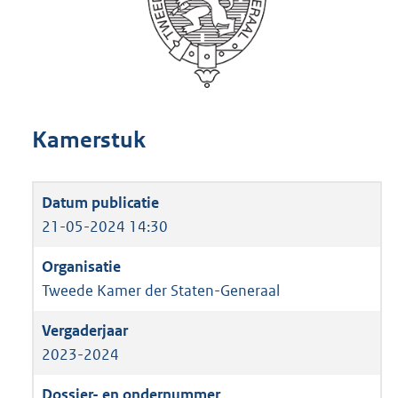
Kamerstuk
21-05-2024 14:30
Tweede Kamer der Staten-Generaal
2023-2024