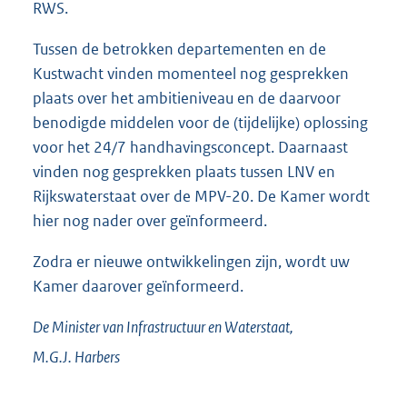
RWS.
Tussen de betrokken departementen en de
Kustwacht vinden momenteel nog gesprekken
plaats over het ambitieniveau en de daarvoor
benodigde middelen voor de (tijdelijke) oplossing
voor het 24/7 handhavingsconcept. Daarnaast
vinden nog gesprekken plaats tussen LNV en
Rijkswaterstaat over de MPV-20. De Kamer wordt
hier nog nader over geïnformeerd.
Zodra er nieuwe ontwikkelingen zijn, wordt uw
Kamer daarover geïnformeerd.
De Minister van Infrastructuur en Waterstaat,
M.G.J.
Harbers