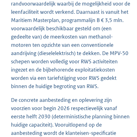
randvoorwaardelijk waarbij de mogelijkheid voor de
leenfaciliteit wordt verkend. Daarnaast is vanuit het
Maritiem Masterplan, programmalijn B € 3,5 mln.
voorwaardelijk beschikbaar gesteld om (een
gedeelte van) de meerkosten van methanol-
motoren ten opzichte van een conventionele
aandrijving (dieselelektrisch) te dekken. De MPV-50
schepen worden volledig voor RWS activiteiten
ingezet en de bijbehorende exploitatiekosten
worden via een tariefstijging voor RWS gedekt
binnen de huidige begroting van RWS.
De concrete aanbesteding en oplevering zijn
voorzien voor begin 2026 respectievelijk vanaf
eerste helft 2030 (deterministische planning binnen
huidige capaciteit). Vooruitlopend op de
aanbesteding wordt de klanteisen-specificatie