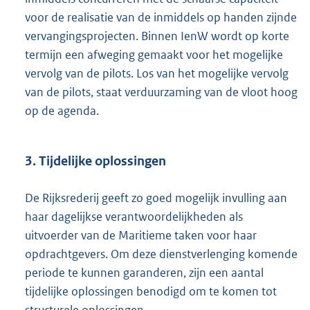
voor de realisatie van de inmiddels op handen zijnde
vervangingsprojecten. Binnen IenW wordt op korte
termijn een afweging gemaakt voor het mogelijke
vervolg van de pilots. Los van het mogelijke vervolg
van de pilots, staat verduurzaming van de vloot hoog
op de agenda.
3. Tijdelijke oplossingen
De Rijksrederij geeft zo goed mogelijk invulling aan
haar dagelijkse verantwoordelijkheden als
uitvoerder van de Maritieme taken voor haar
opdrachtgevers. Om deze dienstverlenging komende
periode te kunnen garanderen, zijn een aantal
tijdelijke oplossingen benodigd om te komen tot