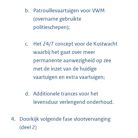
b.
Patrouillevaartuigen voor VWM
(overname gebruikte
politieschepen);
c.
Het 24/7 concept voor de Kustwacht
waarbij het gaat over meer
permanente aanwezigheid op zee
met de inzet van de huidige
vaartuigen en extra vaartuigen;
d.
Additionele trances voor het
levensduur verlengend onderhoud.
4.
Doorkijk volgende fase vlootvervanging
(deel 2)