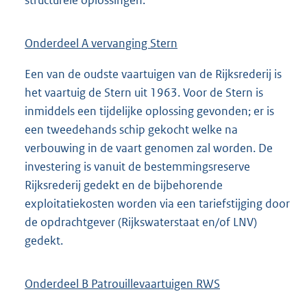
structurele oplossingen.
Onderdeel A vervanging Stern
Een van de oudste vaartuigen van de Rijksrederij is
het vaartuig de Stern uit 1963. Voor de Stern is
inmiddels een tijdelijke oplossing gevonden; er is
een tweedehands schip gekocht welke na
verbouwing in de vaart genomen zal worden. De
investering is vanuit de bestemmingsreserve
Rijksrederij gedekt en de bijbehorende
exploitatiekosten worden via een tariefstijging door
de opdrachtgever (Rijkswaterstaat en/of LNV)
gedekt.
Onderdeel B Patrouillevaartuigen RWS