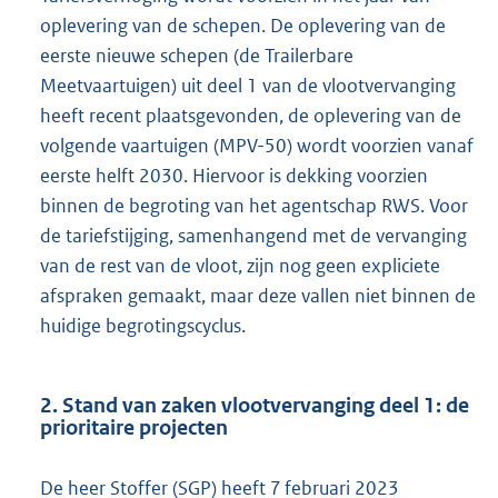
oplevering van de schepen. De oplevering van de
eerste nieuwe schepen (de Trailerbare
Meetvaartuigen) uit deel 1 van de vlootvervanging
heeft recent plaatsgevonden, de oplevering van de
volgende vaartuigen (MPV-50) wordt voorzien vanaf
eerste helft 2030. Hiervoor is dekking voorzien
binnen de begroting van het agentschap RWS. Voor
de tariefstijging, samenhangend met de vervanging
van de rest van de vloot, zijn nog geen expliciete
afspraken gemaakt, maar deze vallen niet binnen de
huidige begrotingscyclus.
2. Stand van zaken vlootvervanging deel 1: de
prioritaire projecten
De heer Stoffer (SGP) heeft 7 februari 2023