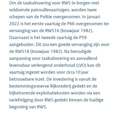
Om de taakuitvoering voor RWS te borgen met
voldoende patrouillevaartuigen, worden twee
schepen van de Politie overgenomen. In januari
2022 is het eerste vaartuig de P66 overgenomen ter
vervanging van de RWS16 (bouwjaar 1982).
Daarnaast is het tweede vaartuig de P59
aangeboden. Dit zou een goede vervanging zijn voor
de RWS18 (bouwjaar 1982). Na benodigde
aanpassing voor taakuitvoering en aanvullend
levensduur verlengend onderhoud (LVO) kan dit
vaartuig ingezet worden voor circa 10 jaar
betrouwbare inzet. De investering is vanuit de
bestemmingsreserve Rijksrederij gedekt en de
bijbehorende exploitatiekosten worden via een
tariefstijging door RWS gedekt binnen de huidige
begroting van RWS.