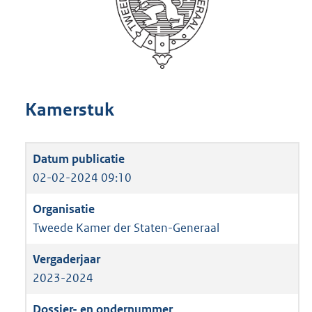
Kamerstuk
02-02-2024 09:10
Tweede Kamer der Staten-Generaal
2023-2024