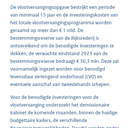
De vlootvervangingsopgave bestrijkt een periode
van minimaal 15 jaar en de investeringskosten van
het totale vlootvervangingsprogramma worden
geraamd op meer dan € 1 mld. De
bestemmingsreserve van de Rijksrederij is
ontoereikend om de benodigde investeringen te
dekken; de verwachte eindstand 2023 van de
bestemmingsreserve bedraagt € 30,3 mln. Deze zal
voornamelijk ingezet worden voor benodigd
levensduur verlengend onderhoud (LVO) en
eventuele aanschaf van tweedehands schepen.
Voor de benodigde investeringen voor de
vlootvervanging onderzoekt het demissionaire
kabinet de komende maanden, binnen de huidige
budgettaire kaders, de verschillende