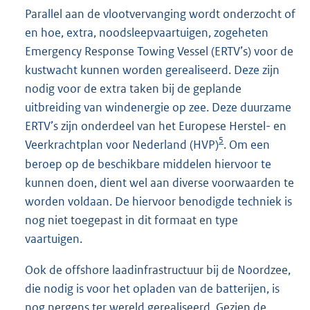
Parallel aan de vlootvervanging wordt onderzocht of
en hoe, extra, noodsleepvaartuigen, zogeheten
Emergency Response Towing Vessel (ERTV’s) voor de
kustwacht kunnen worden gerealiseerd. Deze zijn
nodig voor de extra taken bij de geplande
uitbreiding van windenergie op zee. Deze duurzame
ERTV’s zijn onderdeel van het Europese Herstel- en
5
Veerkrachtplan voor Nederland (HVP)
. Om een
beroep op de beschikbare middelen hiervoor te
kunnen doen, dient wel aan diverse voorwaarden te
worden voldaan. De hiervoor benodigde techniek is
nog niet toegepast in dit formaat en type
vaartuigen.
Ook de offshore laadinfrastructuur bij de Noordzee,
die nodig is voor het opladen van de batterijen, is
nog nergens ter wereld gerealiseerd. Gezien de