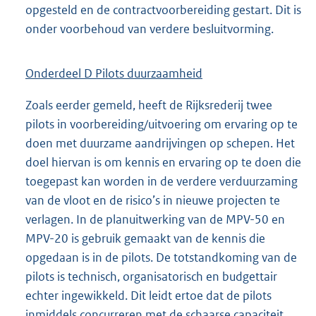
opgesteld en de contractvoorbereiding gestart. Dit is
onder voorbehoud van verdere besluitvorming.
Onderdeel D Pilots duurzaamheid
Zoals eerder gemeld, heeft de Rijksrederij twee
pilots in voorbereiding/uitvoering om ervaring op te
doen met duurzame aandrijvingen op schepen. Het
doel hiervan is om kennis en ervaring op te doen die
toegepast kan worden in de verdere verduurzaming
van de vloot en de risico’s in nieuwe projecten te
verlagen. In de planuitwerking van de MPV-50 en
MPV-20 is gebruik gemaakt van de kennis die
opgedaan is in de pilots. De totstandkoming van de
pilots is technisch, organisatorisch en budgettair
echter ingewikkeld. Dit leidt ertoe dat de pilots
inmiddels concurreren met de schaarse capaciteit