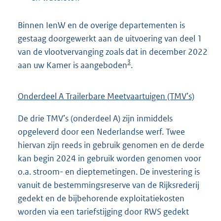
Binnen IenW en de overige departementen is
gestaag doorgewerkt aan de uitvoering van deel 1
van de vlootvervanging zoals dat in december 2022
3
aan uw Kamer is aangeboden
.
Onderdeel A Trailerbare Meetvaartuigen (TMV’s)
De drie TMV’s (onderdeel A) zijn inmiddels
opgeleverd door een Nederlandse werf. Twee
hiervan zijn reeds in gebruik genomen en de derde
kan begin 2024 in gebruik worden genomen voor
o.a. stroom- en dieptemetingen. De investering is
vanuit de bestemmingsreserve van de Rijksrederij
gedekt en de bijbehorende exploitatiekosten
worden via een tariefstijging door RWS gedekt