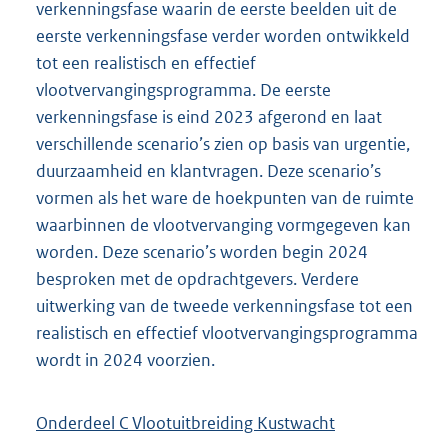
verkenningsfase waarin de eerste beelden uit de
eerste verkenningsfase verder worden ontwikkeld
tot een realistisch en effectief
vlootvervangingsprogramma. De eerste
verkenningsfase is eind 2023 afgerond en laat
verschillende scenario’s zien op basis van urgentie,
duurzaamheid en klantvragen. Deze scenario’s
vormen als het ware de hoekpunten van de ruimte
waarbinnen de vlootvervanging vormgegeven kan
worden. Deze scenario’s worden begin 2024
besproken met de opdrachtgevers. Verdere
uitwerking van de tweede verkenningsfase tot een
realistisch en effectief vlootvervangingsprogramma
wordt in 2024 voorzien.
Onderdeel C Vlootuitbreiding Kustwacht