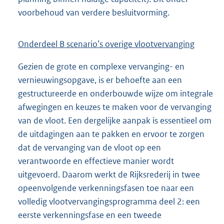
voorbehoud van verdere besluitvorming.
Onderdeel B scenario’s overige vlootvervanging
Gezien de grote en complexe vervanging- en
vernieuwingsopgave, is er behoefte aan een
gestructureerde en onderbouwde wijze om integrale
afwegingen en keuzes te maken voor de vervanging
van de vloot. Een dergelijke aanpak is essentieel om
de uitdagingen aan te pakken en ervoor te zorgen
dat de vervanging van de vloot op een
verantwoorde en effectieve manier wordt
uitgevoerd. Daarom werkt de Rijksrederij in twee
opeenvolgende verkenningsfasen toe naar een
volledig vlootvervangingsprogramma deel 2: een
eerste verkenningsfase en een tweede