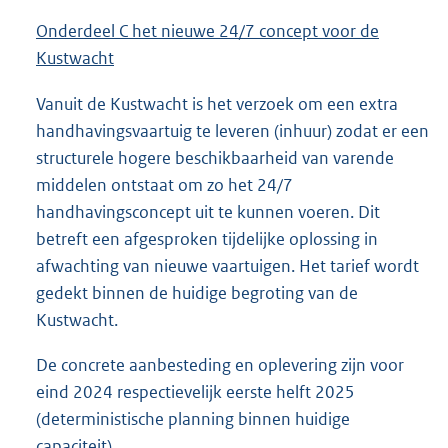
Onderdeel C het nieuwe 24/7 concept voor de
Kustwacht
Vanuit de Kustwacht is het verzoek om een extra
handhavingsvaartuig te leveren (inhuur) zodat er een
structurele hogere beschikbaarheid van varende
middelen ontstaat om zo het 24/7
handhavingsconcept uit te kunnen voeren. Dit
betreft een afgesproken tijdelijke oplossing in
afwachting van nieuwe vaartuigen. Het tarief wordt
gedekt binnen de huidige begroting van de
Kustwacht.
De concrete aanbesteding en oplevering zijn voor
eind 2024 respectievelijk eerste helft 2025
(deterministische planning binnen huidige
capaciteit).