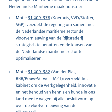
Nederlandse Maritieme maakindustrie:
•
Motie
31 409-378
(Koerhuis, VVD/Stoffer,
SGP): verzoekt de regering om samen met
de Nederlandse maritieme sector de
vlootvernieuwing van de Rijksrederij
strategisch te benutten en de kansen van
de Nederlandse maritieme sector te
optimaliseren;
•
Motie
31 409-382
(Van der Plas,
BBB/Pouw-Verweij, JA21): verzoekt het
kabinet om de werkgelegenheid, innovatie
en het behoud van kennis en kunde in ons
land mee te wegen bij alle besluitvorming
over de vlootvernieuwing van de