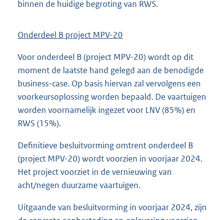
binnen de huidige begroting van RWS.
Onderdeel B project MPV-20
Voor onderdeel B (project MPV-20) wordt op dit
moment de laatste hand gelegd aan de benodigde
business-case. Op basis hiervan zal vervolgens een
voorkeursoplossing worden bepaald. De vaartuigen
worden voornamelijk ingezet voor LNV (85%) en
RWS (15%).
Definitieve besluitvorming omtrent onderdeel B
(project MPV-20) wordt voorzien in voorjaar 2024.
Het project voorziet in de vernieuwing van
acht/negen duurzame vaartuigen.
Uitgaande van besluitvorming in voorjaar 2024, zijn