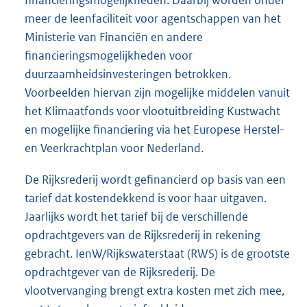
financieringsmogelijkheden. Daarbij worden onder
meer de leenfaciliteit voor agentschappen van het
Ministerie van Financiën en andere
financieringsmogelijkheden voor
duurzaamheidsinvesteringen betrokken.
Voorbeelden hiervan zijn mogelijke middelen vanuit
het Klimaatfonds voor vlootuitbreiding Kustwacht
en mogelijke financiering via het Europese Herstel-
en Veerkrachtplan voor Nederland.
De Rijksrederij wordt gefinancierd op basis van een
tarief dat kostendekkend is voor haar uitgaven.
Jaarlijks wordt het tarief bij de verschillende
opdrachtgevers van de Rijksrederij in rekening
gebracht. IenW/Rijkswaterstaat (RWS) is de grootste
opdrachtgever van de Rijksrederij. De
vlootvervanging brengt extra kosten met zich mee,