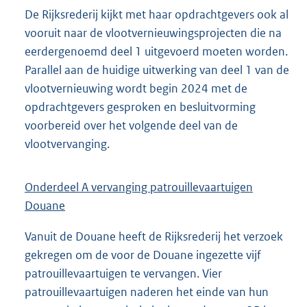
De Rijksrederij kijkt met haar opdrachtgevers ook al
vooruit naar de vlootvernieuwingsprojecten die na
eerdergenoemd deel 1 uitgevoerd moeten worden.
Parallel aan de huidige uitwerking van deel 1 van de
vlootvernieuwing wordt begin 2024 met de
opdrachtgevers gesproken en besluitvorming
voorbereid over het volgende deel van de
vlootvervanging.
Onderdeel A vervanging patrouillevaartuigen
Douane
Vanuit de Douane heeft de Rijksrederij het verzoek
gekregen om de voor de Douane ingezette vijf
patrouillevaartuigen te vervangen. Vier
patrouillevaartuigen naderen het einde van hun