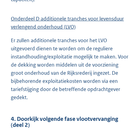
Onderdeel D additionele tranches voor levensduur
verlengend onderhoud (LVO)
Er zullen additionele tranches voor het LVO
uitgevoerd dienen te worden om de reguliere
instandhouding/exploitatie mogelijk te maken. Voor
de dekking worden middelen uit de voorziening
groot onderhoud van de Rijksrederij ingezet. De
bijbehorende exploitatiekosten worden via een
tariefstijging door de betreffende opdrachtgever
gedekt.
4. Doorkijk volgende fase vlootvervanging
(deel 2)