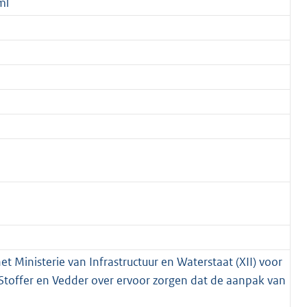
ml
et Ministerie van Infrastructuur en Waterstaat (XII) voor
 Stoffer en Vedder over ervoor zorgen dat de aanpak van