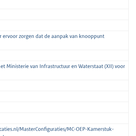
er ervoor zorgen dat de aanpak van knooppunt
et Ministerie van Infrastructuur en Waterstaat (XII) voor
blicaties.nl/MasterConfiguraties/MC-OEP-Kamerstuk-