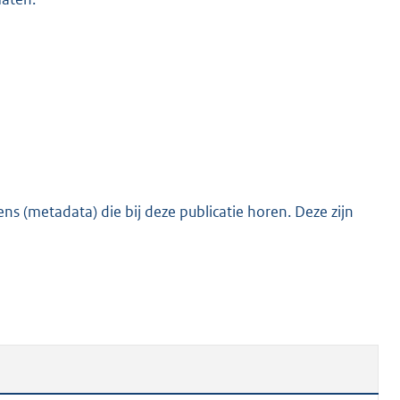
s (metadata) die bij deze publicatie horen. Deze zijn