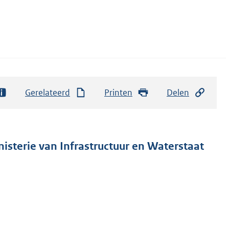
Gerelateerd
Printen
Delen
nisterie van Infrastructuur en Waterstaat