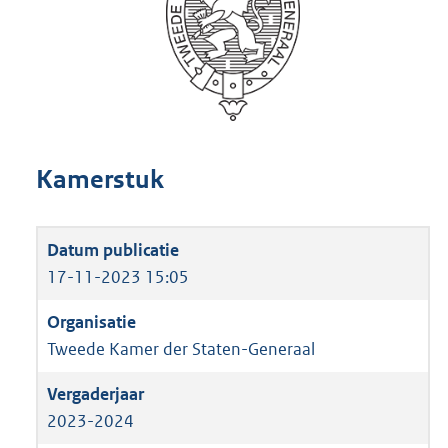
Kamerstuk
17-11-2023 15:05
Tweede Kamer der Staten-Generaal
2023-2024