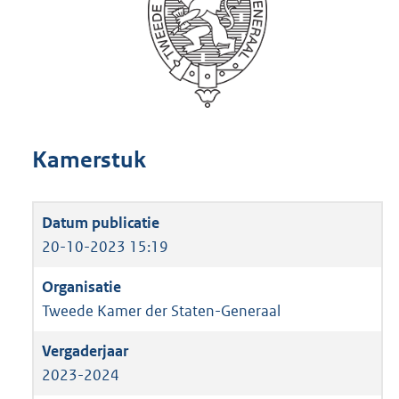
Kamerstuk
20-10-2023 15:19
Tweede Kamer der Staten-Generaal
2023-2024