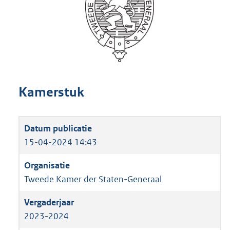
Kamerstuk
15-04-2024 14:43
Tweede Kamer der Staten-Generaal
2023-2024