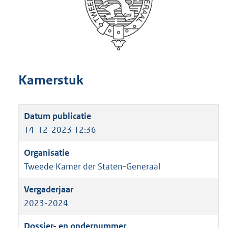
Kamerstuk
14-12-2023 12:36
Tweede Kamer der Staten-Generaal
2023-2024