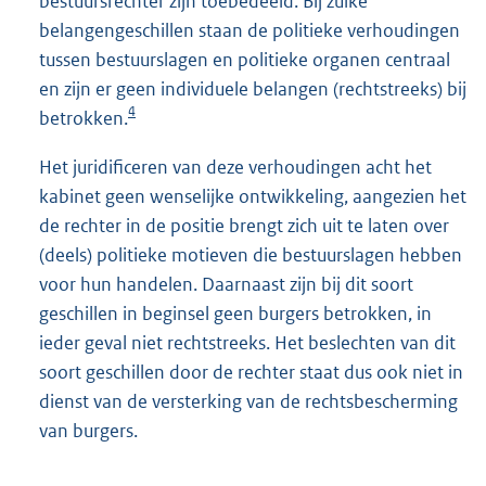
bestuursrechter zijn toebedeeld. Bij zulke
belangengeschillen staan de politieke verhoudingen
tussen bestuurslagen en politieke organen centraal
en zijn er geen individuele belangen (rechtstreeks) bij
4
betrokken.
Het juridificeren van deze verhoudingen acht het
kabinet geen wenselijke ontwikkeling, aangezien het
de rechter in de positie brengt zich uit te laten over
(deels) politieke motieven die bestuurslagen hebben
voor hun handelen. Daarnaast zijn bij dit soort
geschillen in beginsel geen burgers betrokken, in
ieder geval niet rechtstreeks. Het beslechten van dit
soort geschillen door de rechter staat dus ook niet in
dienst van de versterking van de rechtsbescherming
van burgers.