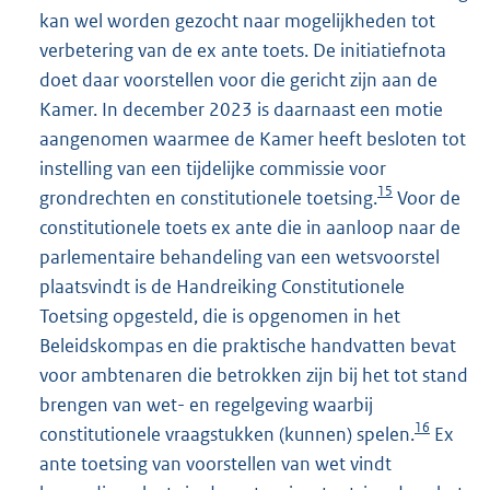
kan wel worden gezocht naar mogelijkheden tot
verbetering van de ex ante toets. De initiatiefnota
doet daar voorstellen voor die gericht zijn aan de
Kamer. In december 2023 is daarnaast een motie
aangenomen waarmee de Kamer heeft besloten tot
instelling van een tijdelijke commissie voor
15
grondrechten en constitutionele toetsing.
Voor de
constitutionele toets ex ante die in aanloop naar de
parlementaire behandeling van een wetsvoorstel
plaatsvindt is de Handreiking Constitutionele
Toetsing opgesteld, die is opgenomen in het
Beleidskompas en die praktische handvatten bevat
voor ambtenaren die betrokken zijn bij het tot stand
brengen van wet- en regelgeving waarbij
16
constitutionele vraagstukken (kunnen) spelen.
Ex
ante toetsing van voorstellen van wet vindt