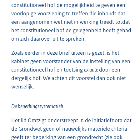
constitutioneel hof de mogelijkheid te geven een
voorlopige voorziening te treffen die inhoudt dat
een aangenomen wet niet in werking treedt totdat
het constitutioneel hof de gelegenheid heeft gehad
om zich daarover uit te spreken.
Zoals eerder in deze brief uiteen is gezet, is het
kabinet geen voorstander van de instelling van een
constitutioneel hof en toetsing
ex ante
door een
dergelijk hof. We achten dit voorstel dan ook niet
wenselijk.
De beperkingssystematiek
Het lid Omtzigt onderstreept in de initiatiefnota dat
de Grondwet geen of nauwelijks materiële criteria
geeft ter beperking van een grondrecht (zie ook