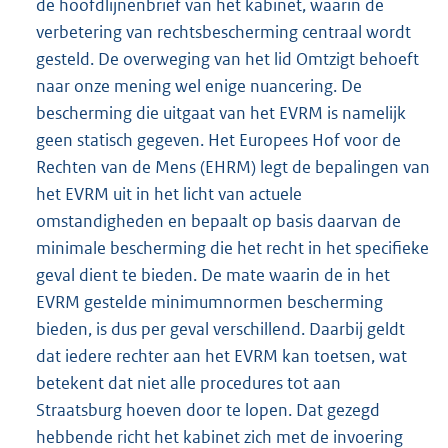
de hoofdlijnenbrief van het kabinet, waarin de
verbetering van rechtsbescherming centraal wordt
gesteld. De overweging van het lid Omtzigt behoeft
naar onze mening wel enige nuancering. De
bescherming die uitgaat van het EVRM is namelijk
geen statisch gegeven. Het Europees Hof voor de
Rechten van de Mens (EHRM) legt de bepalingen van
het EVRM uit in het licht van actuele
omstandigheden en bepaalt op basis daarvan de
minimale bescherming die het recht in het specifieke
geval dient te bieden. De mate waarin de in het
EVRM gestelde minimumnormen bescherming
bieden, is dus per geval verschillend. Daarbij geldt
dat iedere rechter aan het EVRM kan toetsen, wat
betekent dat niet alle procedures tot aan
Straatsburg hoeven door te lopen. Dat gezegd
hebbende richt het kabinet zich met de invoering