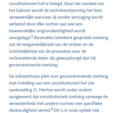
constitutioneel hof is belegd. Naar het oordeel van
het kabinet wordt de rechtsbescherming het best
verwezenlijkt wanneer zij zonder vertraging wordt
verleend door elke rechter aan wie een
beweerdelijke ongrondwettigheid wordt
5
voorgelegd.
Bovendien betekent gespreide toetsing
dat de toegankelijkheid van de rechter en de
inzichtelijkheid van de procedure voor de
rechtzoekende beter zijn gewaarborgd dan bij
geconcentreerde toetsing.
De initiatiefnota pleit voor geconcentreerde toetsing
met instelling van een constitutioneel hof (zie
aanbeveling 2). Hiertoe wordt onder andere
aangevoerd dat constitutionele toetsing vanwege de
verwevenheid met andere normen een specifieke
6
deskundigheid vereist.
Dit is in onze optiek niet