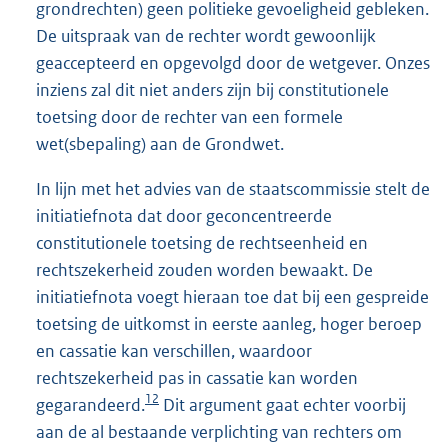
grondrechten) geen politieke gevoeligheid gebleken.
De uitspraak van de rechter wordt gewoonlijk
geaccepteerd en opgevolgd door de wetgever. Onzes
inziens zal dit niet anders zijn bij constitutionele
toetsing door de rechter van een formele
wet(sbepaling) aan de Grondwet.
In lijn met het advies van de staatscommissie stelt de
initiatiefnota dat door geconcentreerde
constitutionele toetsing de rechtseenheid en
rechtszekerheid zouden worden bewaakt. De
initiatiefnota voegt hieraan toe dat bij een gespreide
toetsing de uitkomst in eerste aanleg, hoger beroep
en cassatie kan verschillen, waardoor
rechtszekerheid pas in cassatie kan worden
12
gegarandeerd.
Dit argument gaat echter voorbij
aan de al bestaande verplichting van rechters om