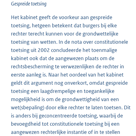
Gespreide toetsing
Het kabinet geeft de voorkeur aan gespreide
toetsing, hetgeen betekent dat burgers bij elke
rechter terecht kunnen voor de grondwettelijke
toetsing van wetten. In de nota over constitutionele
toetsing uit 2002 concludeerde het toenmalige
kabinet ook dat de aangewezen plaats om de
rechtsbescherming te verwezenlijken de rechter in
eerste aanleg is. Naar het oordeel van het kabinet
geldt dit argument nog onverkort, omdat gespreide
toetsing een laagdrempelige en toegankelijke
mogelijkheid is om de grondwettigheid van een
wet(sbepaling) door elke rechter te laten toetsen. Dit
is anders bij geconcentreerde toetsing, waarbij de
bevoegdheid tot constitutionele toetsing bij een
aangewezen rechterlijke instantie of in te stellen