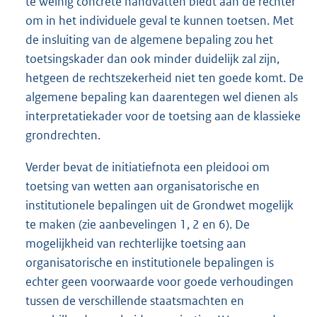
te weinig concrete handvatten biedt aan de rechter
om in het individuele geval te kunnen toetsen. Met
de insluiting van de algemene bepaling zou het
toetsingskader dan ook minder duidelijk zal zijn,
hetgeen de rechtszekerheid niet ten goede komt. De
algemene bepaling kan daarentegen wel dienen als
interpretatiekader voor de toetsing aan de klassieke
grondrechten.
Verder bevat de initiatiefnota een pleidooi om
toetsing van wetten aan organisatorische en
institutionele bepalingen uit de Grondwet mogelijk
te maken (zie aanbevelingen 1, 2 en 6). De
mogelijkheid van rechterlijke toetsing aan
organisatorische en institutionele bepalingen is
echter geen voorwaarde voor goede verhoudingen
tussen de verschillende staatsmachten en