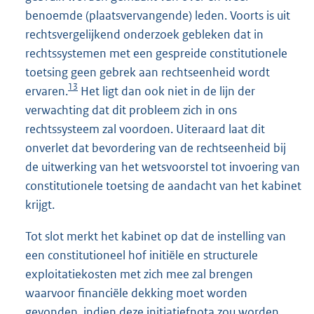
benoemde (plaatsvervangende) leden. Voorts is uit
rechtsvergelijkend onderzoek gebleken dat in
rechtssystemen met een gespreide constitutionele
toetsing geen gebrek aan rechtseenheid wordt
13
ervaren.
Het ligt dan ook niet in de lijn der
verwachting dat dit probleem zich in ons
rechtssysteem zal voordoen. Uiteraard laat dit
onverlet dat bevordering van de rechtseenheid bij
de uitwerking van het wetsvoorstel tot invoering van
constitutionele toetsing de aandacht van het kabinet
krijgt.
Tot slot merkt het kabinet op dat de instelling van
een constitutioneel hof initiële en structurele
exploitatiekosten met zich mee zal brengen
waarvoor financiële dekking moet worden
gevonden, indien deze initiatiefnota zou worden