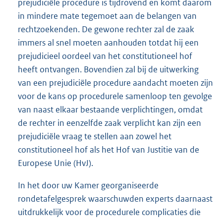
prejudiciële procedure is tijdrovend en komt daarom
in mindere mate tegemoet aan de belangen van
rechtzoekenden. De gewone rechter zal de zaak
immers al snel moeten aanhouden totdat hij een
prejudicieel oordeel van het constitutioneel hof
heeft ontvangen. Bovendien zal bij de uitwerking
van een prejudiciële procedure aandacht moeten zijn
voor de kans op procedurele samenloop ten gevolge
van naast elkaar bestaande verplichtingen, omdat
de rechter in eenzelfde zaak verplicht kan zijn een
prejudiciële vraag te stellen aan zowel het
constitutioneel hof als het Hof van Justitie van de
Europese Unie (HvJ).
In het door uw Kamer georganiseerde
rondetafelgesprek waarschuwden experts daarnaast
uitdrukkelijk voor de procedurele complicaties die