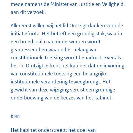
mede namens de Minister van Justitie en Veiligheid,
aan dit verzoek.
Allereerst willen wij het lid Omtzigt danken voor de
initiatiefnota. Het betreft een grondig stuk, waarin
een breed scala aan onderwerpen wordt
geadresseerd en waarin het belang van
constitutionele toetsing wordt benadrukt. Evenals
het lid Omtzigt, erkent het kabinet dat de invoering
van constitutionele toetsing een belangrijke
institutionele verandering teweegbrengt. Het
gewicht van deze wijziging vereist een grondige
onderbouwing van de keuzes van het kabinet.
Kern
Het kabinet onderstreept het doel van