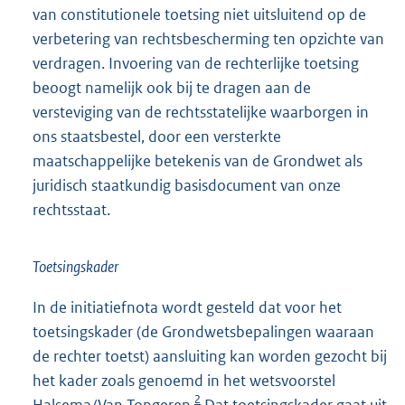
van constitutionele toetsing niet uitsluitend op de
verbetering van rechtsbescherming ten opzichte van
verdragen. Invoering van de rechterlijke toetsing
beoogt namelijk ook bij te dragen aan de
versteviging van de rechtsstatelijke waarborgen in
ons staatsbestel, door een versterkte
maatschappelijke betekenis van de Grondwet als
juridisch staatkundig basisdocument van onze
rechtsstaat.
Toetsingskader
In de initiatiefnota wordt gesteld dat voor het
toetsingskader (de Grondwetsbepalingen waaraan
de rechter toetst) aansluiting kan worden gezocht bij
het kader zoals genoemd in het wetsvoorstel
2
Halsema/Van Tongeren.
Dat toetsingskader gaat uit