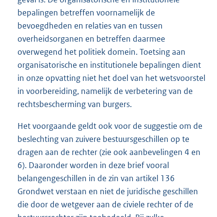
bepalingen betreffen voornamelijk de
bevoegdheden en relaties van en tussen
overheidsorganen en betreffen daarmee
overwegend het politiek domein. Toetsing aan
organisatorische en institutionele bepalingen dient
in onze opvatting niet het doel van het wetsvoorstel
in voorbereiding, namelijk de verbetering van de
rechtsbescherming van burgers.
Het voorgaande geldt ook voor de suggestie om de
beslechting van zuivere bestuursgeschillen op te
dragen aan de rechter (zie ook aanbevelingen 4 en
6). Daaronder worden in deze brief vooral
belangengeschillen in de zin van artikel 136
Grondwet verstaan en niet de juridische geschillen
die door de wetgever aan de civiele rechter of de