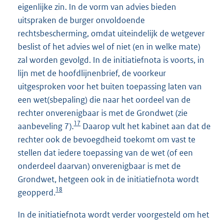
eigenlijke zin. In de vorm van advies bieden
uitspraken de burger onvoldoende
rechtsbescherming, omdat uiteindelijk de wetgever
beslist of het advies wel of niet (en in welke mate)
zal worden gevolgd. In de initiatiefnota is voorts, in
lijn met de hoofdlijnenbrief, de voorkeur
uitgesproken voor het buiten toepassing laten van
een wet(sbepaling) die naar het oordeel van de
rechter onverenigbaar is met de Grondwet (zie
17
aanbeveling 7).
Daarop vult het kabinet aan dat de
rechter ook de bevoegdheid toekomt om vast te
stellen dat iedere toepassing van de wet (of een
onderdeel daarvan) onverenigbaar is met de
Grondwet, hetgeen ook in de initiatiefnota wordt
18
geopperd.
In de initiatiefnota wordt verder voorgesteld om het