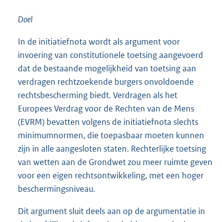
Doel
In de initiatiefnota wordt als argument voor
invoering van constitutionele toetsing aangevoerd
dat de bestaande mogelijkheid van toetsing aan
verdragen rechtzoekende burgers onvoldoende
rechtsbescherming biedt. Verdragen als het
Europees Verdrag voor de Rechten van de Mens
(EVRM) bevatten volgens de initiatiefnota slechts
minimumnormen, die toepasbaar moeten kunnen
zijn in alle aangesloten staten. Rechterlijke toetsing
van wetten aan de Grondwet zou meer ruimte geven
voor een eigen rechtsontwikkeling, met een hoger
beschermingsniveau.
Dit argument sluit deels aan op de argumentatie in