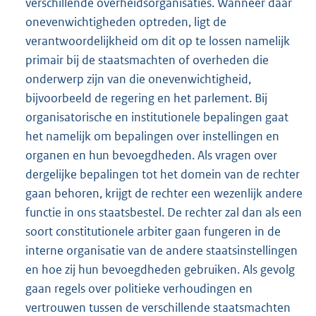
verschillende overheidsorganisaties. Wanneer daar
onevenwichtigheden optreden, ligt de
verantwoordelijkheid om dit op te lossen namelijk
primair bij de staatsmachten of overheden die
onderwerp zijn van die onevenwichtigheid,
bijvoorbeeld de regering en het parlement. Bij
organisatorische en institutionele bepalingen gaat
het namelijk om bepalingen over instellingen en
organen en hun bevoegdheden. Als vragen over
dergelijke bepalingen tot het domein van de rechter
gaan behoren, krijgt de rechter een wezenlijk andere
functie in ons staatsbestel. De rechter zal dan als een
soort constitutionele arbiter gaan fungeren in de
interne organisatie van de andere staatsinstellingen
en hoe zij hun bevoegdheden gebruiken. Als gevolg
gaan regels over politieke verhoudingen en
vertrouwen tussen de verschillende staatsmachten