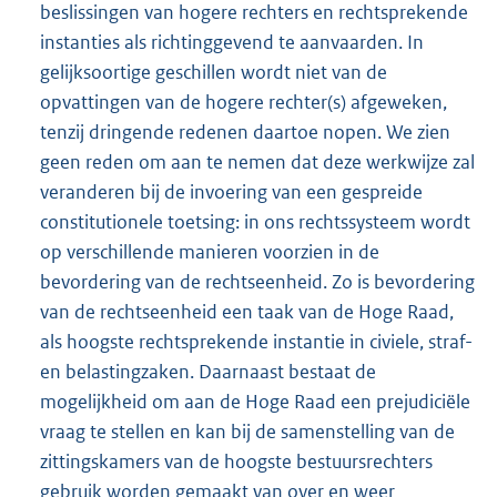
beslissingen van hogere rechters en rechtsprekende
instanties als richtinggevend te aanvaarden. In
gelijksoortige geschillen wordt niet van de
opvattingen van de hogere rechter(s) afgeweken,
tenzij dringende redenen daartoe nopen. We zien
geen reden om aan te nemen dat deze werkwijze zal
veranderen bij de invoering van een gespreide
constitutionele toetsing: in ons rechtssysteem wordt
op verschillende manieren voorzien in de
bevordering van de rechtseenheid. Zo is bevordering
van de rechtseenheid een taak van de Hoge Raad,
als hoogste rechtsprekende instantie in civiele, straf-
en belastingzaken. Daarnaast bestaat de
mogelijkheid om aan de Hoge Raad een prejudiciële
vraag te stellen en kan bij de samenstelling van de
zittingskamers van de hoogste bestuursrechters
gebruik worden gemaakt van over en weer