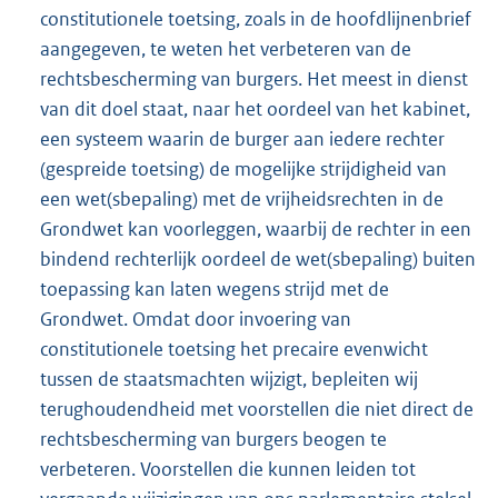
constitutionele toetsing, zoals in de hoofdlijnenbrief
aangegeven, te weten het verbeteren van de
rechtsbescherming van burgers. Het meest in dienst
van dit doel staat, naar het oordeel van het kabinet,
een systeem waarin de burger aan iedere rechter
(gespreide toetsing) de mogelijke strijdigheid van
een wet(sbepaling) met de vrijheidsrechten in de
Grondwet kan voorleggen, waarbij de rechter in een
bindend rechterlijk oordeel de wet(sbepaling) buiten
toepassing kan laten wegens strijd met de
Grondwet. Omdat door invoering van
constitutionele toetsing het precaire evenwicht
tussen de staatsmachten wijzigt, bepleiten wij
terughoudendheid met voorstellen die niet direct de
rechtsbescherming van burgers beogen te
verbeteren. Voorstellen die kunnen leiden tot