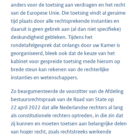
anders voor de toetsing aan verdragen en het recht
van de Europese Unie. Die toetsing vindt al geruime
tijd plaats door alle rechtsprekende instanties en
daaruit is geen gebrek aan (al dan niet specifieke)
deskundigheid gebleken. Tijdens het
rondetafelgesprek dat onlangs door uw Kamer is
georganiseerd, bleek ook dat de keuze van het
kabinet voor gespreide toetsing mede hierom op
brede steun kan rekenen van de rechterlijke
instanties en wetenschappers.
Zo beargumenteerde de voorzitter van de Afdeling
bestuursrechtspraak van de Raad van State op
22 april 2022 dat alle Nederlandse rechters al lang
als constitutionele rechters optreden, in die zin dat
zij kunnen en moeten toetsen aan belangrijke delen
van hoger recht, zoals rechtstreeks werkende