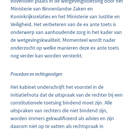
bovendien plaats in de wetgevingstoetsing door het
Ministerie van Binnenlandse Zaken en
Koninkrijksrelaties en het Ministerie van Justitie en
Veiligheid. Het verbeteren van de ex ante toets is
onderwerp van aanhoudende zorg in het kader van
de wetgevingskwaliteit. Momenteel wordt nader
onderzocht op welke manieren deze ex ante toets
nog verder kan worden versterkt.
Procedure en rechtsgevolgen
Het kabinet onderschrijft het voorstel in de
initiatiefnota dat de uitspraak van de rechter bij een
constitutionele toetsing bindend moet zijn. Alle
uitspraken van rechters die niet bindend zijn,
worden immers gekwalificeerd als advies en zijn
daarom niet op te vatten als rechtspraak in