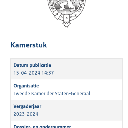
Kamerstuk
15-04-2024 14:37
Tweede Kamer der Staten-Generaal
2023-2024