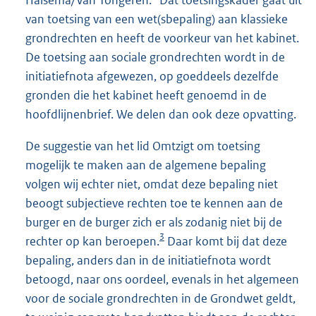
van toetsing van een wet(sbepaling) aan klassieke
grondrechten en heeft de voorkeur van het kabinet.
De toetsing aan sociale grondrechten wordt in de
initiatiefnota afgewezen, op goeddeels dezelfde
gronden die het kabinet heeft genoemd in de
hoofdlijnenbrief. We delen dan ook deze opvatting.
De suggestie van het lid Omtzigt om toetsing
mogelijk te maken aan de algemene bepaling
volgen wij echter niet, omdat deze bepaling niet
beoogt subjectieve rechten toe te kennen aan de
burger en de burger zich er als zodanig niet bij de
3
rechter op kan beroepen.
Daar komt bij dat deze
bepaling, anders dan in de initiatiefnota wordt
betoogd, naar ons oordeel, evenals in het algemeen
voor de sociale grondrechten in de Grondwet geldt,