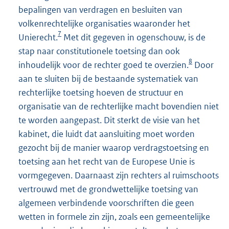
bepalingen van verdragen en besluiten van
volkenrechtelijke organisaties waaronder het
7
Unierecht.
Met dit gegeven in ogenschouw, is de
stap naar constitutionele toetsing dan ook
8
inhoudelijk voor de rechter goed te overzien.
Door
aan te sluiten bij de bestaande systematiek van
rechterlijke toetsing hoeven de structuur en
organisatie van de rechterlijke macht bovendien niet
te worden aangepast. Dit sterkt de visie van het
kabinet, die luidt dat aansluiting moet worden
gezocht bij de manier waarop verdragstoetsing en
toetsing aan het recht van de Europese Unie is
vormgegeven. Daarnaast zijn rechters al ruimschoots
vertrouwd met de grondwettelijke toetsing van
algemeen verbindende voorschriften die geen
wetten in formele zin zijn, zoals een gemeentelijke