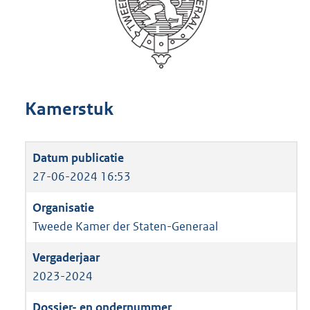
Kamerstuk
27-06-2024 16:53
Tweede Kamer der Staten-Generaal
2023-2024