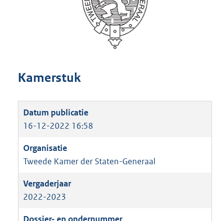
Kamerstuk
16-12-2022 16:58
Tweede Kamer der Staten-Generaal
2022-2023