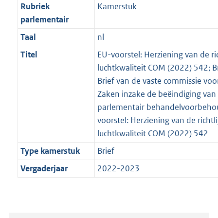
Rubriek
Kamerstuk
parlementair
Taal
nl
Titel
EU-voorstel: Herziening van de ri
luchtkwaliteit COM (2022) 542; B
Brief van de vaste commissie voo
Zaken inzake de beëindiging van
parlementair behandelvoorbehou
voorstel: Herziening van de richtl
luchtkwaliteit COM (2022) 542
Type kamerstuk
Brief
Vergaderjaar
2022-2023