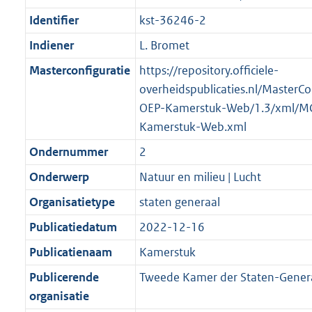
Identifier
kst-36246-2
Indiener
L. Bromet
Masterconfiguratie
https://repository.officiele-
overheidspublicaties.nl/MasterCo
OEP-Kamerstuk-Web/1.3/xml/M
Kamerstuk-Web.xml
Ondernummer
2
Onderwerp
Natuur en milieu | Lucht
Organisatietype
staten generaal
Publicatiedatum
2022-12-16
Publicatienaam
Kamerstuk
Publicerende
Tweede Kamer der Staten-Gener
organisatie