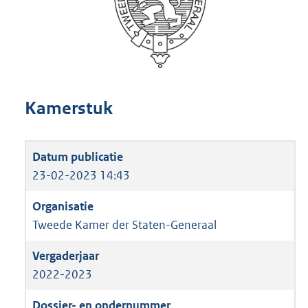
Kamerstuk
23-02-2023 14:43
Tweede Kamer der Staten-Generaal
2022-2023