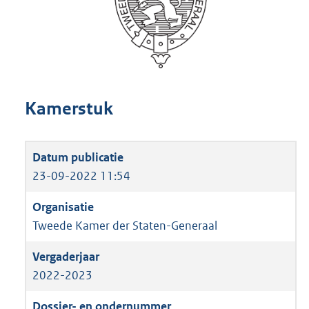
Kamerstuk
23-09-2022 11:54
Tweede Kamer der Staten-Generaal
2022-2023