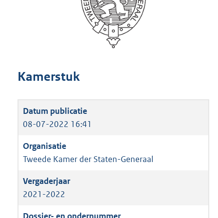
Kamerstuk
08-07-2022 16:41
Tweede Kamer der Staten-Generaal
2021-2022