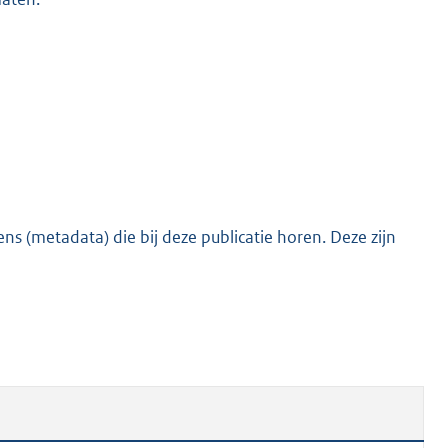
s (metadata) die bij deze publicatie horen. Deze zijn