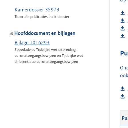
Kamerdossier 35973
Toon alle publicaties in dit dossier
Hoofddocument en bijlagen
Bijlage 1016293
Spoedadvies Tijdelijke wet uitbreiding
Pu
coronatoegangsbewijzen en Tijdelijke wet
differentiatie coronatoegangsbewijzen
Ond
ook
Pu