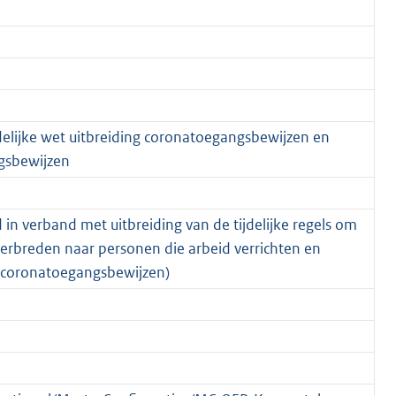
delijke wet uitbreiding coronatoegangsbewijzen en
ngsbewijzen
in verband met uitbreiding van de tijdelijke regels om
erbreden naar personen die arbeid verrichten en
et coronatoegangsbewijzen)