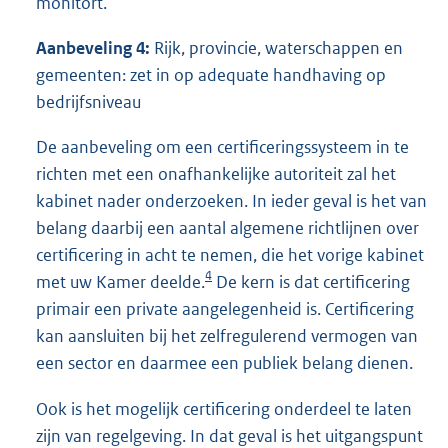
monitort.
Aanbeveling 4:
Rijk, provincie, waterschappen en
gemeenten: zet in op adequate handhaving op
bedrijfsniveau
De aanbeveling om een certificeringssysteem in te
richten met een onafhankelijke autoriteit zal het
kabinet nader onderzoeken. In ieder geval is het van
belang daarbij een aantal algemene richtlijnen over
certificering in acht te nemen, die het vorige kabinet
4
met uw Kamer deelde.
De kern is dat certificering
primair een private aangelegenheid is. Certificering
kan aansluiten bij het zelfregulerend vermogen van
een sector en daarmee een publiek belang dienen.
Ook is het mogelijk certificering onderdeel te laten
zijn van regelgeving. In dat geval is het uitgangspunt