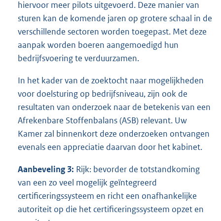
hiervoor meer pilots uitgevoerd. Deze manier van
sturen kan de komende jaren op grotere schaal in de
verschillende sectoren worden toegepast. Met deze
aanpak worden boeren aangemoedigd hun
bedrijfsvoering te verduurzamen.
In het kader van de zoektocht naar mogelijkheden
voor doelsturing op bedrijfsniveau, zijn ook de
resultaten van onderzoek naar de betekenis van een
Afrekenbare Stoffenbalans (ASB) relevant. Uw
Kamer zal binnenkort deze onderzoeken ontvangen
evenals een appreciatie daarvan door het kabinet.
Aanbeveling 3:
Rijk: bevorder de totstandkoming
van een zo veel mogelijk geïntegreerd
certificeringssysteem en richt een onafhankelijke
autoriteit op die het certificeringssysteem opzet en