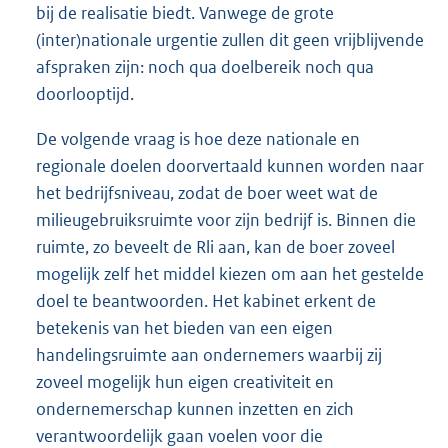
bij de realisatie biedt. Vanwege de grote
(inter)nationale urgentie zullen dit geen vrijblijvende
afspraken zijn: noch qua doelbereik noch qua
doorlooptijd.
De volgende vraag is hoe deze nationale en
regionale doelen doorvertaald kunnen worden naar
het bedrijfsniveau, zodat de boer weet wat de
milieugebruiksruimte voor zijn bedrijf is. Binnen die
ruimte, zo beveelt de Rli aan, kan de boer zoveel
mogelijk zelf het middel kiezen om aan het gestelde
doel te beantwoorden. Het kabinet erkent de
betekenis van het bieden van een eigen
handelingsruimte aan ondernemers waarbij zij
zoveel mogelijk hun eigen creativiteit en
ondernemerschap kunnen inzetten en zich
verantwoordelijk gaan voelen voor die