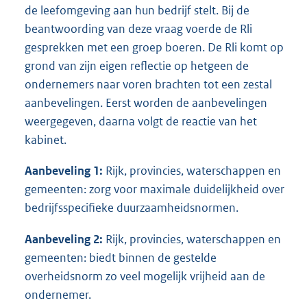
de leefomgeving aan hun bedrijf stelt. Bij de
beantwoording van deze vraag voerde de Rli
gesprekken met een groep boeren. De Rli komt op
grond van zijn eigen reflectie op hetgeen de
ondernemers naar voren brachten tot een zestal
aanbevelingen. Eerst worden de aanbevelingen
weergegeven, daarna volgt de reactie van het
kabinet.
Aanbeveling 1:
Rijk, provincies, waterschappen en
gemeenten: zorg voor maximale duidelijkheid over
bedrijfsspecifieke duurzaamheidsnormen.
Aanbeveling 2:
Rijk, provincies, waterschappen en
gemeenten: biedt binnen de gestelde
overheidsnorm zo veel mogelijk vrijheid aan de
ondernemer.