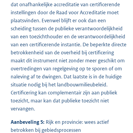
dat onafhankelijke accreditatie van certificerende
instellingen door de Raad voor Accreditatie moet
plaatsvinden. Evenwel blijft er ook dan een
scheiding tussen de publieke verantwoordelijkheid
van een toezichthouder en de verantwoordelijkheid
van een certificerende instantie. De beperkte directe
betrokkenheid van de overheid bij certificering
maakt dit instrument niet zonder meer geschikt om
overtredingen van regelgeving op te sporen of om
naleving af te dwingen. Dat laatste is in de huidige
situatie nodig bij het landbouwmilieubeleid.
Certificering kan complementair zijn aan publiek
toezicht, maar kan dat publieke toezicht niet
vervangen.
Aanbeveling 5:
Rijk en provincie: wees actief
betrokken bij gebiedsprocessen