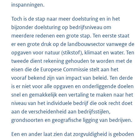
inspanningen.
Toch is de stap naar meer doelsturing en in het
bijzonder doelsturing op bedrijfsniveau om
meerdere redenen een grote stap. Ten eerste staat
er een grote druk op de landbouwsector vanwege de
opgaven voor natuur (stikstof), klimaat en water. Ten
tweede dient rekening gehouden te worden met de
eisen die de Europese Commissie stelt aan het
vooraf bekend zijn van impact van beleid. Ten derde
is er niet voor alle opgaven en onderliggende doelen
snel en gemakkelijk een vertaling te maken naar het
niveau van het individuele bedrijf die ook recht doet
aan de verscheidenheid aan bedrijfsstijlen,
grondsoorten en geografische ligging van bedrijven.
Een en ander laat zien dat zorgvuldigheid is geboden