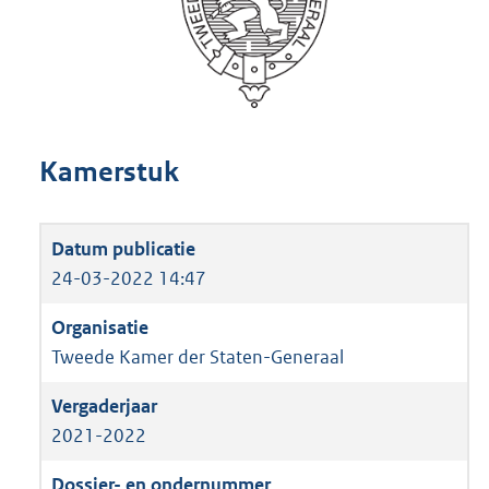
Kamerstuk
24-03-2022 14:47
Tweede Kamer der Staten-Generaal
2021-2022