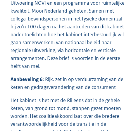
Uitvoering NOVI en een programma voor ruimtelijke
kwaliteit, Mooi Nederland geheten. Samen met
collega-bewindspersonen in het fysieke domein zal
hij zo’n 100 dagen na het aantreden van dit kabinet
nader toelichten hoe het kabinet interbestuurlijk wil
gaan samenwerken: van nationaal beleid naar
regionale uitwerking, via horizontale en verticale
arrangementen. Deze brief is voorzien in de eerste
helft van mei.
Aanbeveling 6:
Rijk: zet in op verduurzaming van de
keten en gedragsverandering van de consument
Het kabinet is het met de Rli eens dat in de gehele
keten, van grond tot mond, stappen gezet moeten
worden. Het coalitieakkoord laat over die bredere
verantwoordelijkheid voor de transitie in de