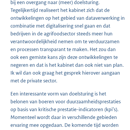
bij een overgang naar (meer) doelsturing.
Tegelijkertijd realiseert het kabinet zich dat de
ontwikkelingen op het gebied van dataverwerking in
combinatie met digitalisering snel gaan en dat
bedrijven in de agrifoodsector steeds meer hun
verantwoordelijkheid nemen om te verduurzamen
en processen transparant te maken. Het zou dan
ook een gemiste kans zijn deze ontwikkelingen te
negeren en dat is het kabinet dan ook niet van plan.
Ik wil dan ook graag het gesprek hierover aangaan
met de private sector.
Een interessante vorm van doelsturing is het
belonen van boeren voor duurzaamheidsprestaties
op basis van kritische prestatie-indicatoren (kpi’s).
Momenteel wordt daar in verschillende gebieden
ervaring mee opgedaan. De komende tijd worden