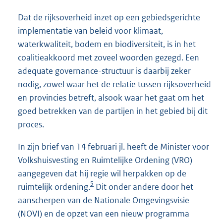
Dat de rijksoverheid inzet op een gebiedsgerichte
implementatie van beleid voor klimaat,
waterkwaliteit, bodem en biodiversiteit, is in het
coalitieakkoord met zoveel woorden gezegd. Een
adequate governance-structuur is daarbij zeker
nodig, zowel waar het de relatie tussen rijksoverheid
en provincies betreft, alsook waar het gaat om het
goed betrekken van de partijen in het gebied bij dit
proces.
In zijn brief van 14 februari jl. heeft de Minister voor
Volkshuisvesting en Ruimtelijke Ordening (VRO)
aangegeven dat hij regie wil herpakken op de
5
ruimtelijk ordening.
Dit onder andere door het
aanscherpen van de Nationale Omgevingsvisie
(NOVI) en de opzet van een nieuw programma