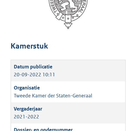
Kamerstuk
20-09-2022 10:11
Tweede Kamer der Staten-Generaal
2021-2022