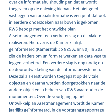
over de informatiehuishouding en dat er wordt
toegezien op de naleving hiervan. Het niet goed
vastleggen van areaalinformatie is een punt dat ook
in eerdere onderzoeken naar boven is gekomen.
RWS beoogt met het ontwikkelplan
Assetmanagement een verbeterslag op dit vlak te
realiseren. Hierover is de Kamer 7 juli jl.
geïnformeerd (Kamerstuk
35 925 A, nr. 80
). In 2021
zijn de kaders om uniform te werken en data vast te
leggen verbeterd. Een verdere slag is nog nodig op
de doorontwikkeling van de informatiesystemen.
Deze zal als eerst worden toegepast op de vitale
objecten en daarna worden doorgetrokken naar de
andere objecten in beheer van RWS waaronder de
monumenten. Over de voortgang op het
Ontwikkelplan Assetmanagement wordt de Kamer
jaarlijks geïnformeerd, in de voortgangsrapportage