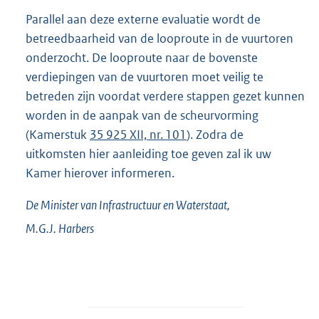
Parallel aan deze externe evaluatie wordt de
betreedbaarheid van de looproute in de vuurtoren
onderzocht. De looproute naar de bovenste
verdiepingen van de vuurtoren moet veilig te
betreden zijn voordat verdere stappen gezet kunnen
worden in de aanpak van de scheurvorming
(Kamerstuk
35 925 XII, nr. 101
). Zodra de
uitkomsten hier aanleiding toe geven zal ik uw
Kamer hierover informeren.
De Minister van Infrastructuur en Waterstaat,
M.G.J.
Harbers