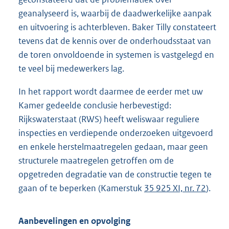
geanalyseerd is, waarbij de daadwerkelijke aanpak
en uitvoering is achterbleven. Baker Tilly constateert
tevens dat de kennis over de onderhoudsstaat van
de toren onvoldoende in systemen is vastgelegd en
te veel bij medewerkers lag.
In het rapport wordt daarmee de eerder met uw
Kamer gedeelde conclusie herbevestigd:
Rijkswaterstaat (RWS) heeft weliswaar reguliere
inspecties en verdiepende onderzoeken uitgevoerd
en enkele herstelmaatregelen gedaan, maar geen
structurele maatregelen getroffen om de
opgetreden degradatie van de constructie tegen te
gaan of te beperken (Kamerstuk
35 925 XI, nr. 72
).
Aanbevelingen en opvolging