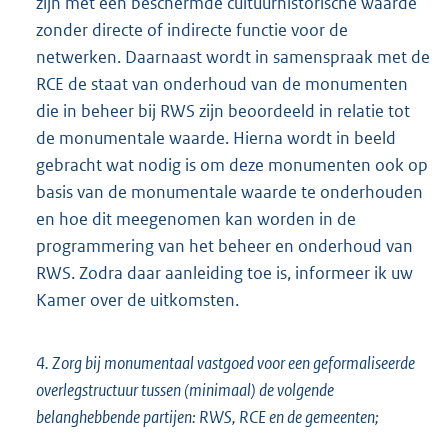
zijn met een beschermde cultuurhistorische waarde
zonder directe of indirecte functie voor de
netwerken. Daarnaast wordt in samenspraak met de
RCE de staat van onderhoud van de monumenten
die in beheer bij RWS zijn beoordeeld in relatie tot
de monumentale waarde. Hierna wordt in beeld
gebracht wat nodig is om deze monumenten ook op
basis van de monumentale waarde te onderhouden
en hoe dit meegenomen kan worden in de
programmering van het beheer en onderhoud van
RWS. Zodra daar aanleiding toe is, informeer ik uw
Kamer over de uitkomsten.
4. Zorg bij monumentaal vastgoed voor een geformaliseerde
overlegstructuur tussen (minimaal) de volgende
belanghebbende partijen: RWS, RCE en de gemeenten;