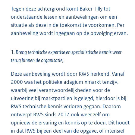
Tegen deze achtergrond komt Baker Tilly tot
onderstaande lessen en aanbevelingen om een
situatie als deze in de toekomst te voorkomen. Per
aanbeveling wordt ingegaan op de opvolging ervan.
1. Breng technische expertise en specialistische kennis weer
terug binnen de organisatie;
Deze aanbeveling wordt door RWS herkend. Vanaf
2000 was het politieke adagium «markt tenzij»,
waarbij veel verantwoordelijkheden voor de
uitvoering bij marktpartijen is gelegd, hierdoor is bij
RWS technische kennis verloren gegaan. Daarom
ontwerpt RWS sinds 2017 ook weer zelf om
opnieuw de ervaring en kennis op te doen. Dit houdt
in dat RWS bij een deel van de opgave, of intensief