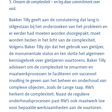
5. Omarm de complexiteit – en leg daar commitment over
vast.
Bakker Tilly geeft aan de constatering dat lang is
stilgestaan bij het onderzoeken van het probleem en
er eerder had moeten worden doorgepakt, moet
worden bezien in het licht van de complexiteit.
Volgens Baker Tilly zijn dat het gebruik van gietijzer,
de monumentale status en ten slotte het algemeen
kennisgebrek over gietijzeren vuurtorens. Baker Tilly
adviseert om de complexiteit te omarmen en
maatwerkprocessen te faciliteren om succesvol
invulling te geven aan het beheer en onderhoud van
complexe objecten, zoals de Lange Jaap. RWS
herkent de complexiteit. Naast de reguliere
onderhoudsprocessen past RWS ook maatwerk toe
voor bepaalde werkzaamheden aan de vuurtoren.