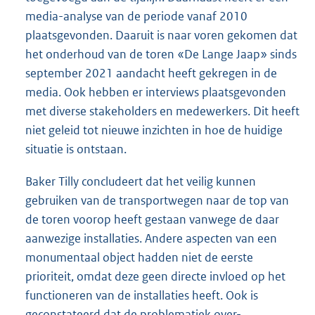
media-analyse van de periode vanaf 2010
plaatsgevonden. Daaruit is naar voren gekomen dat
het onderhoud van de toren «De Lange Jaap» sinds
september 2021 aandacht heeft gekregen in de
media. Ook hebben er interviews plaatsgevonden
met diverse stakeholders en medewerkers. Dit heeft
niet geleid tot nieuwe inzichten in hoe de huidige
situatie is ontstaan.
Baker Tilly concludeert dat het veilig kunnen
gebruiken van de transportwegen naar de top van
de toren voorop heeft gestaan vanwege de daar
aanwezige installaties. Andere aspecten van een
monumentaal object hadden niet de eerste
prioriteit, omdat deze geen directe invloed op het
functioneren van de installaties heeft. Ook is
geconstateerd dat de problematiek over-