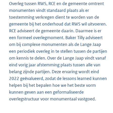
Overleg tussen RWS, RCE en de gemeente omtrent
monumenten vindt standaard plaats als er
toestemming verkregen dient te worden van de
gemeente bij het onderhoud dat RWS wil uitvoeren.
RCE adviseert de gemeente daarin. Daarmee is er
een formeel overlegmoment. Baker Tilly adviseert
om bij complexe monumenten als de Lange Jaap
een periodiek overleg in te stellen tussen de partijen
om kennis te delen. Over de Lange Jaap vindt vanaf
eind vorig jaar afstemming plaats tussen alle van
belang zijnde partijen. Deze ervaring wordt eind
2022 geëvalueerd, zodat de lessons learned kunnen
helpen bij het bepalen hoe we het beste vorm
kunnen geven aan een geformaliseerde
overlegstructuur voor monumentaal vastgoed.