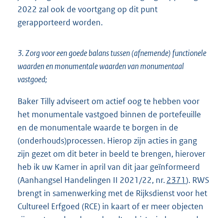
2022 zal ook de voortgang op dit punt
gerapporteerd worden.
3. Zorg voor een goede balans tussen (afnemende) functionele
waarden en monumentale waarden van monumentaal
vastgoed;
Baker Tilly adviseert om actief oog te hebben voor
het monumentale vastgoed binnen de portefeuille
en de monumentale waarde te borgen in de
(onderhouds)processen. Hierop zijn acties in gang
zijn gezet om dit beter in beeld te brengen, hierover
heb ik uw Kamer in april van dit jaar geïnformeerd
(Aanhangsel Handelingen II 2021/22, nr.
2371
). RWS
brengt in samenwerking met de Rijksdienst voor het
Cultureel Erfgoed (RCE) in kaart of er meer objecten