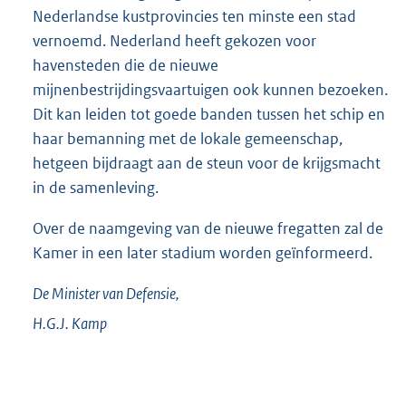
Nederlandse kustprovincies ten minste een stad
vernoemd. Nederland heeft gekozen voor
havensteden die de nieuwe
mijnenbestrijdingsvaartuigen ook kunnen bezoeken.
Dit kan leiden tot goede banden tussen het schip en
haar bemanning met de lokale gemeenschap,
hetgeen bijdraagt aan de steun voor de krijgsmacht
in de samenleving.
Over de naamgeving van de nieuwe fregatten zal de
Kamer in een later stadium worden geïnformeerd.
De Minister van Defensie,
H.G.J.
Kamp