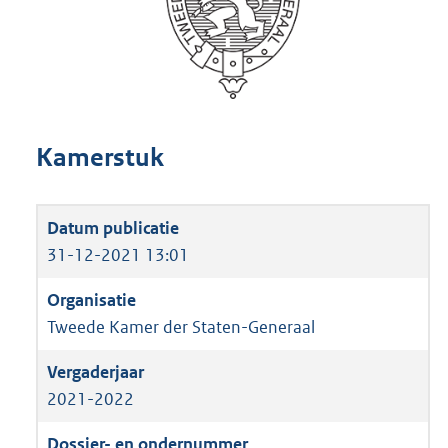
Kamerstuk
31-12-2021 13:01
Tweede Kamer der Staten-Generaal
2021-2022