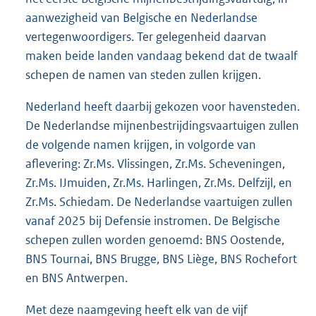
aanwezigheid van Belgische en Nederlandse
vertegenwoordigers. Ter gelegenheid daarvan
maken beide landen vandaag bekend dat de twaalf
schepen de namen van steden zullen krijgen.
Nederland heeft daarbij gekozen voor havensteden.
De Nederlandse mijnenbestrijdingsvaartuigen zullen
de volgende namen krijgen, in volgorde van
aflevering: Zr.Ms. Vlissingen, Zr.Ms. Scheveningen,
Zr.Ms. IJmuiden, Zr.Ms. Harlingen, Zr.Ms. Delfzijl, en
Zr.Ms. Schiedam. De Nederlandse vaartuigen zullen
vanaf 2025 bij Defensie instromen. De Belgische
schepen zullen worden genoemd: BNS Oostende,
BNS Tournai, BNS Brugge, BNS Liège, BNS Rochefort
en BNS Antwerpen.
Met deze naamgeving heeft elk van de vijf