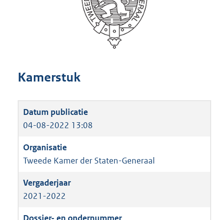
Kamerstuk
04-08-2022 13:08
Tweede Kamer der Staten-Generaal
2021-2022