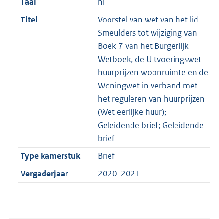
Taal
nl
Titel
Voorstel van wet van het lid
Smeulders tot wijziging van
Boek 7 van het Burgerlijk
Wetboek, de Uitvoeringswet
huurprijzen woonruimte en de
Woningwet in verband met
het reguleren van huurprijzen
(Wet eerlijke huur);
Geleidende brief; Geleidende
brief
Type kamerstuk
Brief
Vergaderjaar
2020-2021