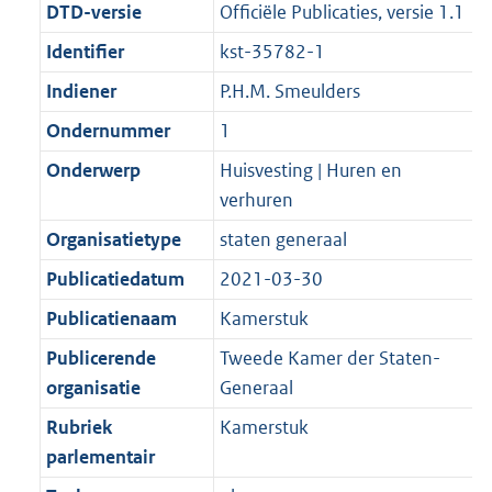
DTD-versie
Officiële Publicaties, versie 1.1
Identifier
kst-35782-1
Indiener
P.H.M. Smeulders
Ondernummer
1
Onderwerp
Huisvesting | Huren en
verhuren
Organisatietype
staten generaal
Publicatiedatum
2021-03-30
Publicatienaam
Kamerstuk
Publicerende
Tweede Kamer der Staten-
organisatie
Generaal
Rubriek
Kamerstuk
parlementair