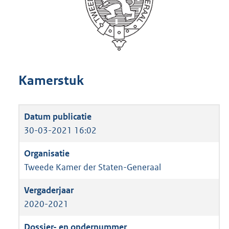
Kamerstuk
30-03-2021 16:02
Tweede Kamer der Staten-Generaal
2020-2021