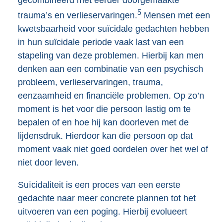
5
trauma’s en verlieservaringen.
Mensen met een
kwetsbaarheid voor suïcidale gedachten hebben
in hun suïcidale periode vaak last van een
stapeling van deze problemen. Hierbij kan men
denken aan een combinatie van een psychisch
probleem, verlieservaringen, trauma,
eenzaamheid en financiële problemen. Op zo’n
moment is het voor die persoon lastig om te
bepalen of en hoe hij kan doorleven met de
lijdensdruk. Hierdoor kan die persoon op dat
moment vaak niet goed oordelen over het wel of
niet door leven.
Suïcidaliteit is een proces van een eerste
gedachte naar meer concrete plannen tot het
uitvoeren van een poging. Hierbij evolueert