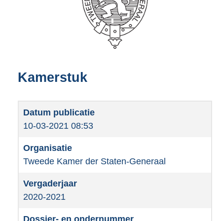
Kamerstuk
10-03-2021 08:53
Tweede Kamer der Staten-Generaal
2020-2021