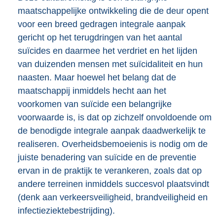
maatschappelijke ontwikkeling die de deur opent
voor een breed gedragen integrale aanpak
gericht op het terugdringen van het aantal
suïcides en daarmee het verdriet en het lijden
van duizenden mensen met suïcidaliteit en hun
naasten. Maar hoewel het belang dat de
maatschappij inmiddels hecht aan het
voorkomen van suïcide een belangrijke
voorwaarde is, is dat op zichzelf onvoldoende om
de benodigde integrale aanpak daadwerkelijk te
realiseren. Overheidsbemoeienis is nodig om de
juiste benadering van suïcide en de preventie
ervan in de praktijk te verankeren, zoals dat op
andere terreinen inmiddels succesvol plaatsvindt
(denk aan verkeersveiligheid, brandveiligheid en
infectieziektebestrijding).