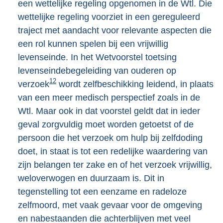
een wettelijke regeling opgenomen in de Wtl. Die
wettelijke regeling voorziet in een gereguleerd
traject met aandacht voor relevante aspecten die
een rol kunnen spelen bij een vrijwillig
levenseinde. In het Wetvoorstel toetsing
levenseindebegeleiding van ouderen op
12
verzoek
wordt zelfbeschikking leidend, in plaats
van een meer medisch perspectief zoals in de
Wtl. Maar ook in dat voorstel geldt dat in ieder
geval zorgvuldig moet worden getoetst of de
persoon die het verzoek om hulp bij zelfdoding
doet, in staat is tot een redelijke waardering van
zijn belangen ter zake en of het verzoek vrijwillig,
weloverwogen en duurzaam is. Dit in
tegenstelling tot een eenzame en radeloze
zelfmoord, met vaak gevaar voor de omgeving
en nabestaanden die achterblijven met veel