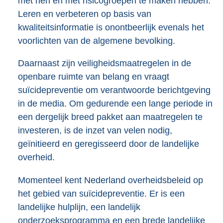
met hen en met risicogroepen te maken hebben.
Leren en verbeteren op basis van
kwaliteitsinformatie is onontbeerlijk evenals het
voorlichten van de algemene bevolking.
Daarnaast zijn veiligheidsmaatregelen in de
openbare ruimte van belang en vraagt
suïcidepreventie om verantwoorde berichtgeving
in de media. Om gedurende een lange periode in
een dergelijk breed pakket aan maatregelen te
investeren, is de inzet van velen nodig,
geïnitieerd en geregisseerd door de landelijke
overheid.
Momenteel kent Nederland overheidsbeleid op
het gebied van suïcidepreventie. Er is een
landelijke hulplijn, een landelijk
onderzoeksprogramma en een brede landelijke