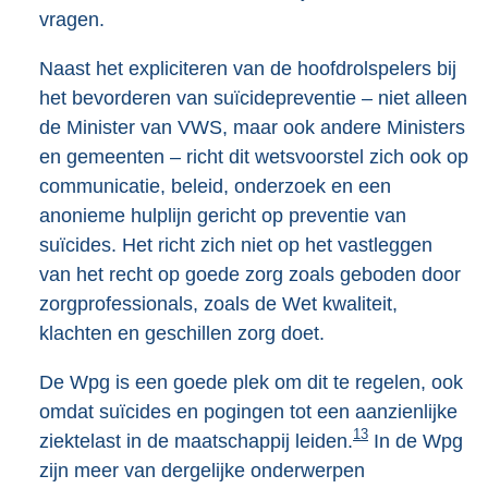
vragen.
Naast het expliciteren van de hoofdrolspelers bij
het bevorderen van suïcidepreventie – niet alleen
de Minister van VWS, maar ook andere Ministers
en gemeenten – richt dit wetsvoorstel zich ook op
communicatie, beleid, onderzoek en een
anonieme hulplijn gericht op preventie van
suïcides. Het richt zich niet op het vastleggen
van het recht op goede zorg zoals geboden door
zorgprofessionals, zoals de Wet kwaliteit,
klachten en geschillen zorg doet.
De Wpg is een goede plek om dit te regelen, ook
omdat suïcides en pogingen tot een aanzienlijke
13
ziektelast in de maatschappij leiden.
In de Wpg
zijn meer van dergelijke onderwerpen