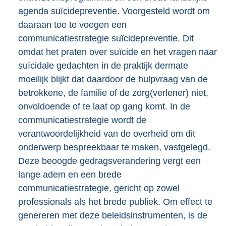
agenda suïcidepreventie. Voorgesteld wordt om
daaraan toe te voegen een
communicatiestrategie suïcidepreventie. Dit
omdat het praten over suïcide en het vragen naar
suïcidale gedachten in de praktijk dermate
moeilijk blijkt dat daardoor de hulpvraag van de
betrokkene, de familie of de zorg(verlener) niet,
onvoldoende of te laat op gang komt. In de
communicatiestrategie wordt de
verantwoordelijkheid van de overheid om dit
onderwerp bespreekbaar te maken, vastgelegd.
Deze beoogde gedragsverandering vergt een
lange adem en een brede
communicatiestrategie, gericht op zowel
professionals als het brede publiek. Om effect te
genereren met deze beleidsinstrumenten, is de