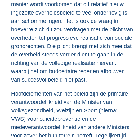
manier wordt voorkomen dat dit relatief nieuw
ingezette overheidsbeleid te veel onderhevig is
aan schommelingen. Het is ook de vraag in
hoeverre zich dit zou verdragen met de plicht van
overheden tot progressieve realisatie van sociale
grondrechten. Die plicht brengt met zich mee dat
de overheid steeds verder dient te gaan in de
richting van de volledige realisatie hiervan,
waarbij het om budgettaire redenen afbouwen
van succesvol beleid niet past.
Hoofdelementen van het beleid zijn de primaire
verantwoordelijkheid van de Minister van
Volksgezondheid, Welzijn en Sport (hierna:
VWS) voor suïcidepreventie en de
medeverantwoordelijkheid van andere Ministers
voor zover het hun terrein betreft. Tegelijkertijd