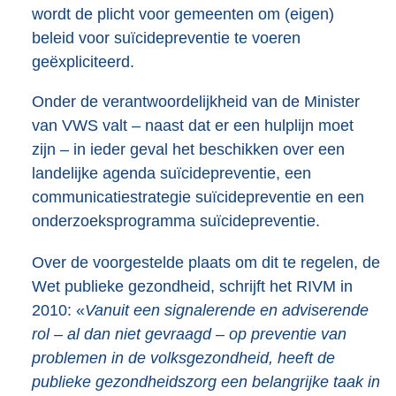
wordt de plicht voor gemeenten om (eigen)
beleid voor suïcidepreventie te voeren
geëxpliciteerd.
Onder de verantwoordelijkheid van de Minister
van VWS valt – naast dat er een hulplijn moet
zijn – in ieder geval het beschikken over een
landelijke agenda suïcidepreventie, een
communicatiestrategie suïcidepreventie en een
onderzoeksprogramma suïcidepreventie.
Over de voorgestelde plaats om dit te regelen, de
Wet publieke gezondheid, schrijft het RIVM in
2010: «
Vanuit een signalerende en adviserende
rol – al dan niet gevraagd – op preventie van
problemen in de volksgezondheid, heeft de
publieke gezondheidszorg een belangrijke taak in