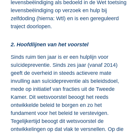
levensbeëindiging als bedoeld in de Wet toetsing
levensbeëindiging op verzoek en hulp bij
zelfdoding (hierna: Wtl) en is een gereguleerd
traject doorlopen.
2. Hoofdlijnen van het voorstel
Sinds ruim tien jaar is er een hulplijn voor
suïcidepreventie. Sinds zes jaar (vanaf 2014)
geeft de overheid in steeds actievere mate
invulling aan suïcidepreventie als beleidsdoel,
mede op initiatief van fracties uit de Tweede
Kamer. Dit wetsvoorstel beoogt het reeds
ontwikkelde beleid te borgen en zo het
fundament voor het beleid te verstevigen.
Tegelijkertijd beoogt dit wetsvoorstel de
ontwikkelingen op dat vlak te versnellen. Op die