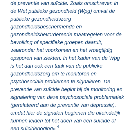
de preventie van suïcide. Zoals omschreven in
de Wet publieke gezondheid (Wpg) omvat de
publieke gezondheidszorg
gezondheidsbeschermende en
gezondheidsbevorderende maatregelen voor de
bevolking of specifieke groepen daaruit,
waaronder het voorkomen en het vroegtijdig
opsporen van ziekten. In het kader van de Wpg
is het dan ook een taak van de publieke
gezondheidszorg om te monitoren en
psychosociale problemen te signaleren. De
preventie van suïcide begint bij de monitoring en
signalering van deze psychosociale problematiek
(gerelateerd aan de preventie van depressie),
omdat hier de signalen beginnen die uiteindelijk
kunnen leiden tot het doen van een suïcide of
4
een suïcidepoging
».