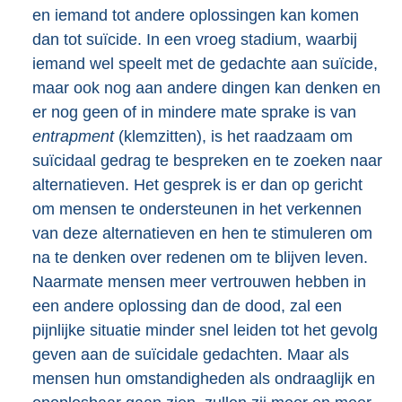
en iemand tot andere oplossingen kan komen
dan tot suïcide. In een vroeg stadium, waarbij
iemand wel speelt met de gedachte aan suïcide,
maar ook nog aan andere dingen kan denken en
er nog geen of in mindere mate sprake is van
entrapment
(klemzitten), is het raadzaam om
suïcidaal gedrag te bespreken en te zoeken naar
alternatieven. Het gesprek is er dan op gericht
om mensen te ondersteunen in het verkennen
van deze alternatieven en hen te stimuleren om
na te denken over redenen om te blijven leven.
Naarmate mensen meer vertrouwen hebben in
een andere oplossing dan de dood, zal een
pijnlijke situatie minder snel leiden tot het gevolg
geven aan de suïcidale gedachten. Maar als
mensen hun omstandigheden als ondraaglijk en