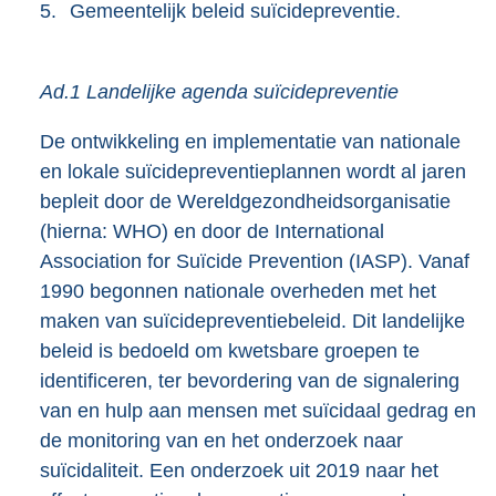
5.
Gemeentelijk beleid suïcidepreventie.
Ad.1 Landelijke agenda suïcidepreventie
De ontwikkeling en implementatie van nationale
en lokale suïcidepreventieplannen wordt al jaren
bepleit door de Wereldgezondheidsorganisatie
(hierna: WHO) en door de International
Association for Suïcide Prevention (IASP). Vanaf
1990 begonnen nationale overheden met het
maken van suïcidepreventiebeleid. Dit landelijke
beleid is bedoeld om kwetsbare groepen te
identificeren, ter bevordering van de signalering
van en hulp aan mensen met suïcidaal gedrag en
de monitoring van en het onderzoek naar
suïcidaliteit. Een onderzoek uit 2019 naar het