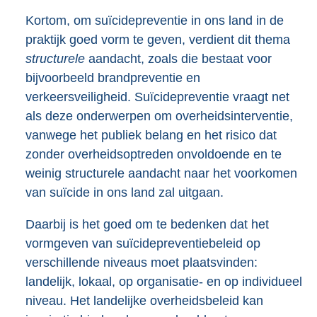
Kortom, om suïcidepreventie in ons land in de
praktijk goed vorm te geven, verdient dit thema
structurele
aandacht, zoals die bestaat voor
bijvoorbeeld brandpreventie en
verkeersveiligheid. Suïcidepreventie vraagt net
als deze onderwerpen om overheidsinterventie,
vanwege het publiek belang en het risico dat
zonder overheidsoptreden onvoldoende en te
weinig structurele aandacht naar het voorkomen
van suïcide in ons land zal uitgaan.
Daarbij is het goed om te bedenken dat het
vormgeven van suïcidepreventiebeleid op
verschillende niveaus moet plaatsvinden:
landelijk, lokaal, op organisatie- en op individueel
niveau. Het landelijke overheidsbeleid kan