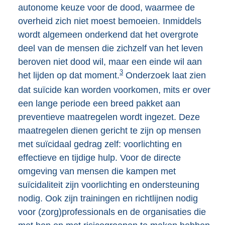
autonome keuze voor de dood, waarmee de
overheid zich niet moest bemoeien. Inmiddels
wordt algemeen onderkend dat het overgrote
deel van de mensen die zichzelf van het leven
beroven niet dood wil, maar een einde wil aan
3
het lijden op dat moment.
Onderzoek laat zien
dat suïcide kan worden voorkomen, mits er over
een lange periode een breed pakket aan
preventieve maatregelen wordt ingezet. Deze
maatregelen dienen gericht te zijn op mensen
met suïcidaal gedrag zelf: voorlichting en
effectieve en tijdige hulp. Voor de directe
omgeving van mensen die kampen met
suïcidaliteit zijn voorlichting en ondersteuning
nodig. Ook zijn trainingen en richtlijnen nodig
voor (zorg)professionals en de organisaties die