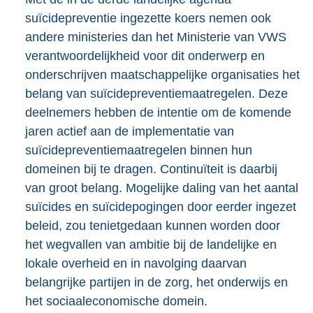
suïcidepreventie ingezette koers nemen ook
andere ministeries dan het Ministerie van VWS
verantwoordelijkheid voor dit onderwerp en
onderschrijven maatschappelijke organisaties het
belang van suïcidepreventiemaatregelen. Deze
deelnemers hebben de intentie om de komende
jaren actief aan de implementatie van
suïcidepreventiemaatregelen binnen hun
domeinen bij te dragen. Continuïteit is daarbij
van groot belang. Mogelijke daling van het aantal
suïcides en suïcidepogingen door eerder ingezet
beleid, zou tenietgedaan kunnen worden door
het wegvallen van ambitie bij de landelijke en
lokale overheid en in navolging daarvan
belangrijke partijen in de zorg, het onderwijs en
het sociaaleconomische domein.