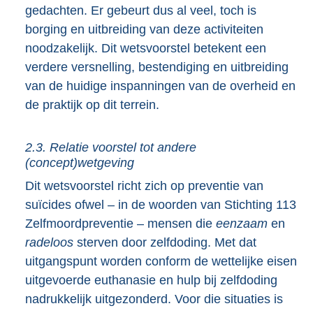
gedachten. Er gebeurt dus al veel, toch is
borging en uitbreiding van deze activiteiten
noodzakelijk. Dit wetsvoorstel betekent een
verdere versnelling, bestendiging en uitbreiding
van de huidige inspanningen van de overheid en
de praktijk op dit terrein.
2.3. Relatie voorstel tot andere
(concept)wetgeving
Dit wetsvoorstel richt zich op preventie van
suïcides ofwel – in de woorden van Stichting 113
Zelfmoordpreventie – mensen die
eenzaam
en
radeloos
sterven door zelfdoding. Met dat
uitgangspunt worden conform de wettelijke eisen
uitgevoerde euthanasie en hulp bij zelfdoding
nadrukkelijk uitgezonderd. Voor die situaties is