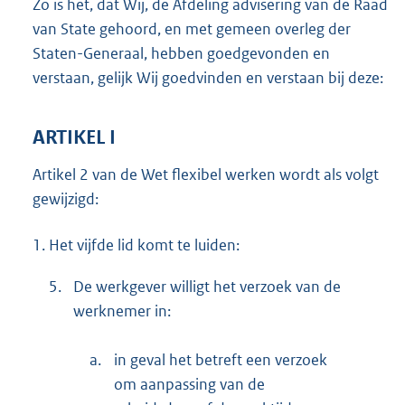
Zo is het, dat Wij, de Afdeling advisering van de Raad
van State gehoord, en met gemeen overleg der
Staten-Generaal, hebben goedgevonden en
verstaan, gelijk Wij goedvinden en verstaan bij deze:
ARTIKEL I
Artikel 2 van de Wet flexibel werken wordt als volgt
gewijzigd:
1.
Het vijfde lid komt te luiden:
5.
De werkgever willigt het verzoek van de
werknemer in:
a.
in geval het betreft een verzoek
om aanpassing van de