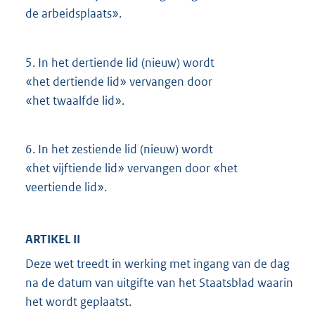
de arbeidsplaats».
5.
In het dertiende lid (nieuw) wordt
«het dertiende lid» vervangen door
«het twaalfde lid».
6.
In het zestiende lid (nieuw) wordt
«het vijftiende lid» vervangen door «het
veertiende lid».
ARTIKEL II
Deze wet treedt in werking met ingang van de dag
na de datum van uitgifte van het Staatsblad waarin
het wordt geplaatst.