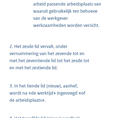
arbeid passende arbeidsplaats van
waaruit gebruikelijk ten behoeve
van de werkgever
werkzaamheden worden verricht.
2.
Het zesde lid vervalt, onder
vernummering van het zevende tot en
met het zeventiende lid tot het zesde tot
en met het zestiende lid.
3.
In het tiende lid (nieuw), aanhef,
wordt na «de werktijd» ingevoegd «of
de arbeidsplaats».