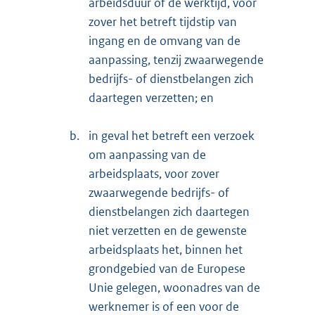
arbeidsduur of de werktijd, voor
zover het betreft tijdstip van
ingang en de omvang van de
aanpassing, tenzij zwaarwegende
bedrijfs- of dienstbelangen zich
daartegen verzetten; en
b.
in geval het betreft een verzoek
om aanpassing van de
arbeidsplaats, voor zover
zwaarwegende bedrijfs- of
dienstbelangen zich daartegen
niet verzetten en de gewenste
arbeidsplaats het, binnen het
grondgebied van de Europese
Unie gelegen, woonadres van de
werknemer is of een voor de