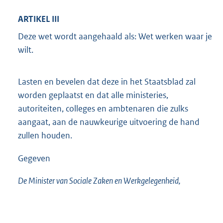
ARTIKEL III
Deze wet wordt aangehaald als: Wet werken waar je
wilt.
Lasten en bevelen dat deze in het Staatsblad zal
worden geplaatst en dat alle ministeries,
autoriteiten, colleges en ambtenaren die zulks
aangaat, aan de nauwkeurige uitvoering de hand
zullen houden.
Gegeven
De Minister van Sociale Zaken en Werkgelegenheid,