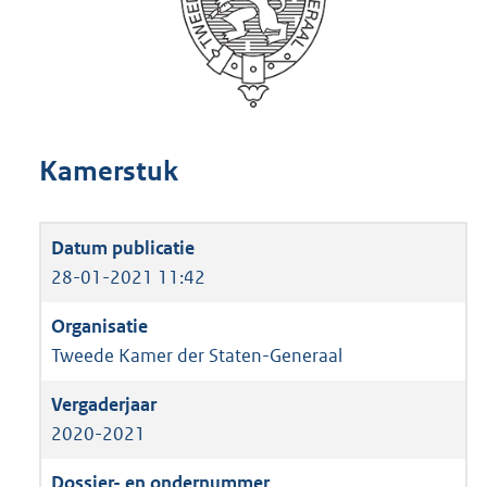
Kamerstuk
28-01-2021 11:42
Tweede Kamer der Staten-Generaal
2020-2021