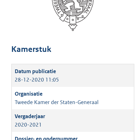
Kamerstuk
28-12-2020 11:05
Tweede Kamer der Staten-Generaal
2020-2021