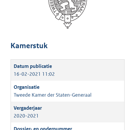
Kamerstuk
16-02-2021 11:02
Tweede Kamer der Staten-Generaal
2020-2021