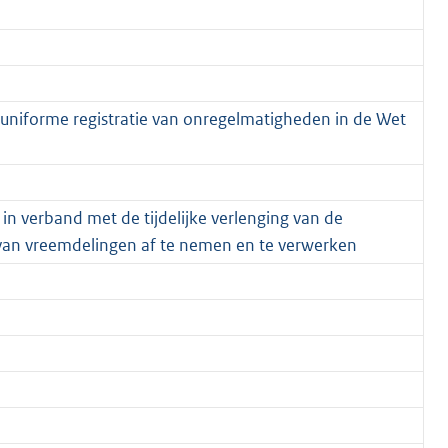
r uniforme registratie van onregelmatigheden in de Wet
n verband met de tijdelijke verlenging van de
an vreemdelingen af te nemen en te verwerken