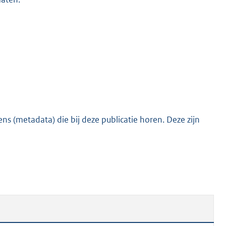
s (metadata) die bij deze publicatie horen. Deze zijn