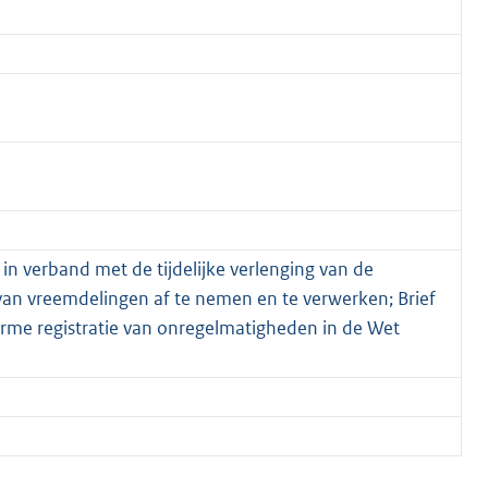
n verband met de tijdelijke verlenging van de
n vreemdelingen af te nemen en te verwerken; Brief
forme registratie van onregelmatigheden in de Wet