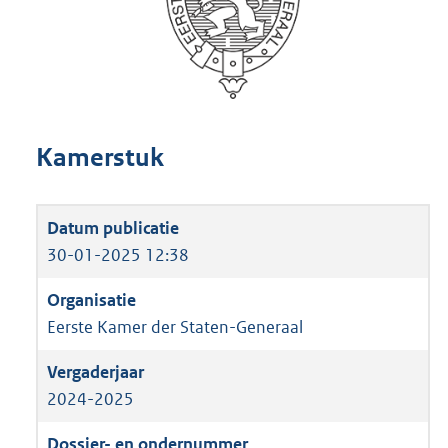
Kamerstuk
30-01-2025 12:38
Eerste Kamer der Staten-Generaal
2024-2025