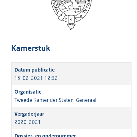
Kamerstuk
15-02-2021 12:32
Tweede Kamer der Staten-Generaal
2020-2021