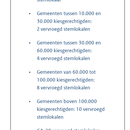
•
Gemeenten tussen 10.000 en
30.000 kiesgerechtigden:
2 vervroegd stemlokalen
•
Gemeenten tussen 30.000 en
60.000 kiesgerechtigden:
4 vervroegd stemlokalen
•
Gemeenten van 60.000 tot
100.000 kiesgerechtigden:
8 vervroegd stemlokalen
•
Gemeenten boven 100.000
kiesgerechtigden: 10 vervroegd
stemlokalen