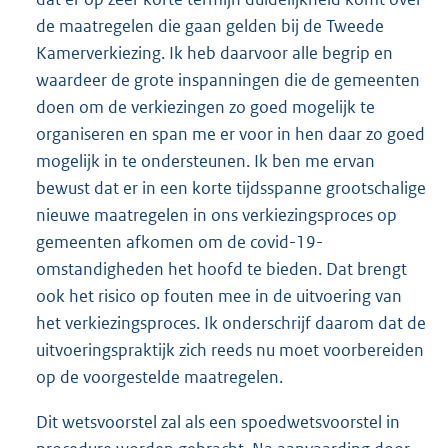
de maatregelen die gaan gelden bij de Tweede
Kamerverkiezing. Ik heb daarvoor alle begrip en
waardeer de grote inspanningen die de gemeenten
doen om de verkiezingen zo goed mogelijk te
organiseren en span me er voor in hen daar zo goed
mogelijk in te ondersteunen. Ik ben me ervan
bewust dat er in een korte tijdsspanne grootschalige
nieuwe maatregelen in ons verkiezingsproces op
gemeenten afkomen om de covid-19-
omstandig
heden het hoofd te bieden. Dat brengt
ook het risico op fouten mee in de uitvoering van
het verkiezingsproces. Ik onderschrijf daarom dat de
uitvoeringspraktijk zich reeds nu moet voorbereiden
op de voorgestelde maatregelen.
Dit wetsvoorstel zal als een spoedwetsvoorstel in