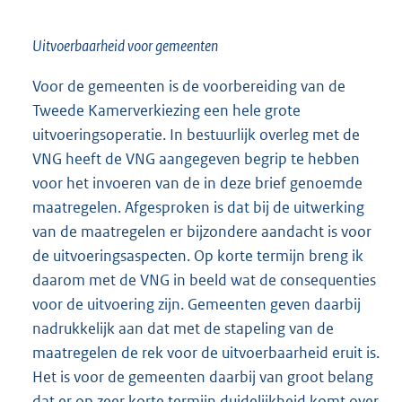
Uitvoerbaarheid voor gemeenten
Voor de gemeenten is de voorbereiding van de
Tweede Kamerverkiezing een hele grote
uitvoeringsoperatie. In bestuurlijk overleg met de
VNG heeft de VNG aangegeven begrip te hebben
voor het invoeren van de in deze brief genoemde
maatregelen. Afgesproken is dat bij de uitwerking
van de maatregelen er bijzondere aandacht is voor
de uitvoeringsaspecten. Op korte termijn breng ik
daarom met de VNG in beeld wat de consequenties
voor de uitvoering zijn. Gemeenten geven daarbij
nadrukkelijk aan dat met de stapeling van de
maatregelen de rek voor de uitvoerbaarheid eruit is.
Het is voor de gemeenten daarbij van groot belang
dat er op zeer korte termijn duidelijkheid komt over