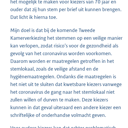
het mogelijk te maken voor kiezers van 70 jaar en
ouder dat zij hun stem per brief uit kunnen brengen.
Dat licht ik hierna toe.
Mijn doel is dat bij de komende Tweede
Kamerverkiezing het stemmen op een veilige manier
kan verlopen, zodat risico’s voor de gezondheid als
gevolg van het coronavirus worden voorkomen.
Daarom worden er maatregelen getroffen in het
stemlokaal, zoals de veilige afstand en de
hygiënemaatregelen. Ondanks die maatregelen is
het niet uit te sluiten dat kwetsbare kiezers vanwege
het coronavirus de gang naar het stemlokaal niet
zullen willen of durven te maken. Deze kiezers
kunnen in dat geval uiteraard een andere kiezer een
schriftelijke of onderhandse volmacht geven.
Voor oudere kiezers kan dat echter problematisch