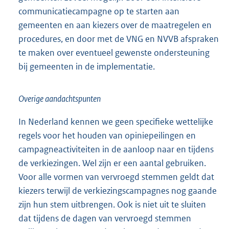
communicatiecampagne op te starten aan
gemeenten en aan kiezers over de maatregelen en
procedures, en door met de VNG en NVVB afspraken
te maken over eventueel gewenste ondersteuning
bij gemeenten in de implementatie.
Overige aandachtspunten
In Nederland kennen we geen specifieke wettelijke
regels voor het houden van opiniepeilingen en
campagneactiviteiten in de aanloop naar en tijdens
de verkiezingen. Wel zijn er een aantal gebruiken.
Voor alle vormen van vervroegd stemmen geldt dat
kiezers terwijl de verkiezingscampagnes nog gaande
zijn hun stem uitbrengen. Ook is niet uit te sluiten
dat tijdens de dagen van vervroegd stemmen