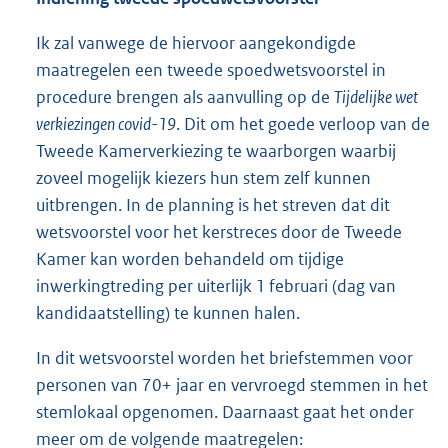
Ik zal vanwege de hiervoor aangekondigde
maatregelen een tweede spoedwetsvoorstel in
procedure brengen als aanvulling op de
Tijdelijke wet
verkiezingen covid-19
. Dit om het goede verloop van de
Tweede Kamerverkiezing te waarborgen waarbij
zoveel mogelijk kiezers hun stem zelf kunnen
uitbrengen. In de planning is het streven dat dit
wetsvoorstel voor het kerstreces door de Tweede
Kamer kan worden behandeld om tijdige
inwerkingtreding per uiterlijk 1 februari (dag van
kandidaatstelling) te kunnen halen.
In dit wetsvoorstel worden het briefstemmen voor
personen van 70+ jaar en vervroegd stemmen in het
stemlokaal opgenomen. Daarnaast gaat het onder
meer om de volgende maatregelen: