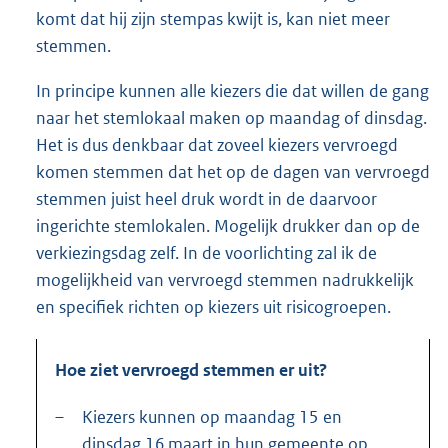
komt dat hij zijn stempas kwijt is, kan niet meer
stemmen.
In principe kunnen alle kiezers die dat willen de gang
naar het stemlokaal maken op maandag of dinsdag.
Het is dus denkbaar dat zoveel kiezers vervroegd
komen stemmen dat het op de dagen van vervroegd
stemmen juist heel druk wordt in de daarvoor
ingerichte stemlokalen. Mogelijk drukker dan op de
verkiezingsdag zelf. In de voorlichting zal ik de
moge
lijkheid van vervroegd stemmen nadrukkelijk
en specifiek richten op kiezers uit risicogroepen.
Hoe ziet vervroegd stemmen er uit?
–
Kiezers kunnen op maandag 15 en
dinsdag 16 maart in hun gemeente op