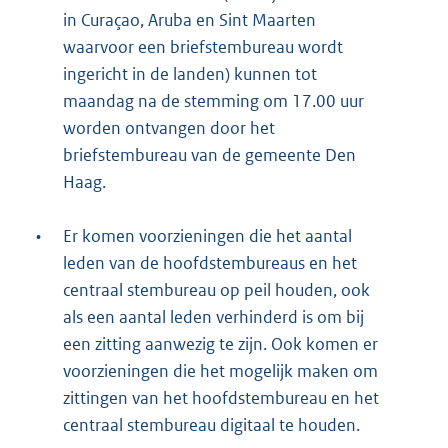
in Curaçao, Aruba en Sint Maarten
waarvoor een briefstembureau wordt
ingericht in de landen) kunnen tot
maandag na de stemming om 17.00 uur
worden ontvangen door het
briefstembureau van de gemeente Den
Haag.
•
Er komen voorzieningen die het aantal
leden van de hoofdstembureaus en het
centraal stembureau op peil houden, ook
als een aantal leden verhinderd is om bij
een zitting aanwezig te zijn. Ook komen er
voorzieningen die het mogelijk maken om
zittingen van het hoofdstembureau en het
centraal stembureau digitaal te houden.