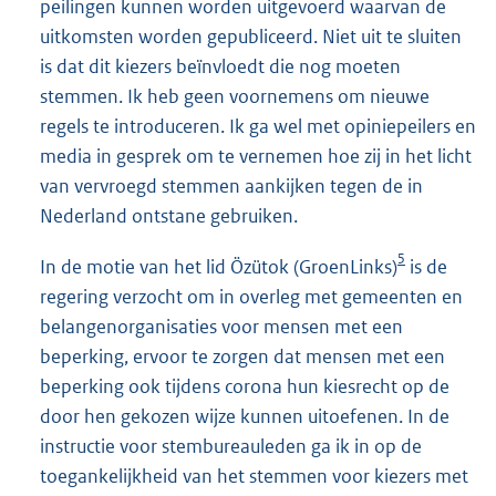
peilingen kunnen worden uitgevoerd waarvan de
uitkomsten worden gepubliceerd. Niet uit te sluiten
is dat dit kiezers beïnvloedt die nog moeten
stemmen. Ik heb geen voornemens om nieuwe
regels te introduceren. Ik ga wel met opiniepeilers en
media in gesprek om te vernemen hoe zij in het licht
van vervroegd stemmen aankijken tegen de in
Nederland ontstane gebruiken.
5
In de motie van het lid Özütok (GroenLinks)
is de
regering verzocht om in overleg met gemeenten en
belangenorganisaties voor mensen met een
beperking, ervoor te zorgen dat mensen met een
beperking ook tijdens corona hun kiesrecht op de
door hen gekozen wijze kunnen uitoefenen. In de
instructie voor stembureauleden ga ik in op de
toegankelijkheid van het stemmen voor kiezers met