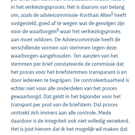
in het verkiezingsproces. Het is daarom van belang
3
om, zoals de adviescommissie-Korthals Altes
heeft
vastgesteld, goed af te wegen wat de gevolgen zijn
4
voor de waarborgen
waar het verkiezingsproces
aan moet voldoen. De Adviescommissie heeft de
verschillende vormen van stemmen tegen deze
waarborgen aangehouden. Ten aanzien van het
stemmen per brief constateerde de commissie dat
het proces voor het briefstemmen transparant is en
door iedereen te begrijpen. De controleerbaarheid is
echter niet voor alle onderdelen van het proces
gewaarborgd. Dat geldt in het bijzonder voor het
transport per post van de briefstem. Dat proces
onttrekt zich immers aan alle controle. Mede
daardoor is de integriteit ook niet volledig verzekerd.
Het is juist hierom dat ik het mogelijk wil maken dat