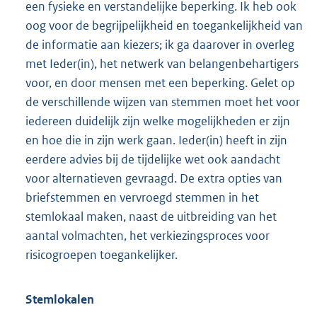
een fysieke en verstandelijke beperking. Ik heb ook
oog voor de begrijpelijkheid en toegankelijkheid van
de informatie aan kiezers; ik ga daarover in overleg
met Ieder(in), het netwerk van belangenbehartigers
voor, en door mensen met een beperking. Gelet op
de verschillende wijzen van stemmen moet het voor
iedereen duidelijk zijn welke mogelijkheden er zijn
en hoe die in zijn werk gaan. Ieder(in) heeft in zijn
eerdere advies bij de tijdelijke wet ook aandacht
voor alternatieven gevraagd. De extra opties van
briefstemmen en vervroegd stemmen in het
stemlokaal maken, naast de uitbreiding van het
aantal volmachten, het verkiezingsproces voor
risicogroepen toegankelijker.
Stemlokalen