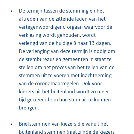
•
De termijn tussen de stemming en het
aftreden van de zittende leden van het
vertegenwoordigend orgaan waarvoor de
verkiezing wordt gehouden, wordt
verlengd van de huidige 8 naar 13 dagen.
De verlenging van deze termijn is nodig om
de stembureaus en gemeenten in staat te
stellen om het proces van het tellen van de
stemmen uit te voeren met inachtneming
van de coronamaatregelen. Ook voor
kiezers uit het buitenland wordt zo meer
tijd gecreëerd om hun stem uit te kunnen
brengen.
•
Briefstemmen van kiezers die vanuit het
buitenland stemmen (niet zijnde de kiezers