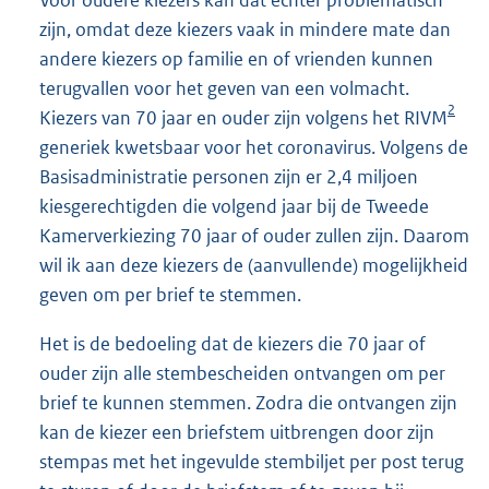
zijn, omdat deze kiezers vaak in mindere mate dan
andere kiezers op familie en of vrienden kunnen
terugvallen voor het geven van een volmacht.
2
Kiezers van 70 jaar en ouder zijn volgens het RIVM
generiek kwetsbaar voor het coronavirus. Volgens de
Basisadministratie personen zijn er 2,4 miljoen
kiesgerechtigden die volgend jaar bij de Tweede
Kamerverkiezing 70 jaar of ouder zullen zijn. Daarom
wil ik aan deze kiezers de (aanvullende) mogelijkheid
geven om per brief te stemmen.
Het is de bedoeling dat de kiezers die 70 jaar of
ouder zijn alle stembescheiden ontvangen om per
brief te kunnen stemmen. Zodra die ontvangen zijn
kan de kiezer een briefstem uitbrengen door zijn
stempas met het ingevulde stembiljet per post terug