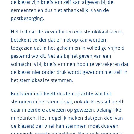
de kiezer zijn briefstem zelf kan afgeven bij de
gemeenten en dus niet afhankelijk is van de
postbezorging.
Het feit dat de kiezer buiten een stemlokaal stemt,
betekent verder dat er niet op kan worden
toegezien dat in het geheim en in volledige vrijheid
gestemd wordt. Net als bij het geven van een
volmacht is bij briefstemmen nooit te verzekeren dat
de kiezer niet onder druk wordt gezet om niet zelf in
het stemlokaal te stemmen.
Briefstemmen heeft dus ten opzichte van het
stemmen in het stemlokaal, ook de Kiesraad heeft
daar in eerdere adviezen op gewezen, belangrijke
minpunten. Het mogelijk maken dat (een deel van
de kiezers) per brief kan stemmen moet dus een