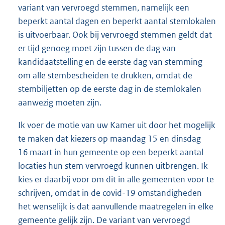
variant van vervroegd stemmen, namelijk een
beperkt aantal dagen en beperkt aantal stemlokalen
is uitvoerbaar. Ook bij vervroegd stemmen geldt dat
er tijd genoeg moet zijn tussen de dag van
kandidaatstelling en de eerste dag van stemming
om alle stembescheiden te drukken, omdat de
stembiljetten op de eerste dag in de stemlokalen
aanwezig moeten zijn.
Ik voer de motie van uw Kamer uit door het mogelijk
te maken dat kiezers op maandag 15 en dinsdag
16 maart in hun gemeente op een beperkt aantal
locaties hun stem vervroegd kunnen uitbrengen. Ik
kies er daarbij voor om dit in alle gemeenten voor te
schrijven, omdat in de covid-19 omstandigheden
het wenselijk is dat aanvullende maatregelen in elke
gemeente gelijk zijn. De variant van vervroegd