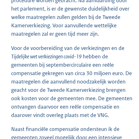
procedure worden gebracht. Na aanvaarding door
het parlement, is er de gewenste duidelijkheid over
welke maatregelen zullen gelden bij de Tweede
Kamerverkiezing. Voor aanvullende wettelijke
maatregelen zal er geen tijd meer zijn.
Voor de voorbereiding van de verkiezingen en de
Tijdelijke wet verkiezingen covid-19
hebben de
gemeenten bij septembercirculaire een reële
compensatie gekregen van circa 30 miljoen euro. De
maatregelen die aanvullend noodzakelijk worden
geacht voor de Tweede Kamerverkiezing brengen
ook kosten voor de gemeenten mee. De gemeenten
ontvangen daarvoor een reële compensatie en
daarover vindt overleg plaats met de VNG.
Naast financiële compensatie ondersteun ik de
gemeenten zoveel mogelijk door een intensieve