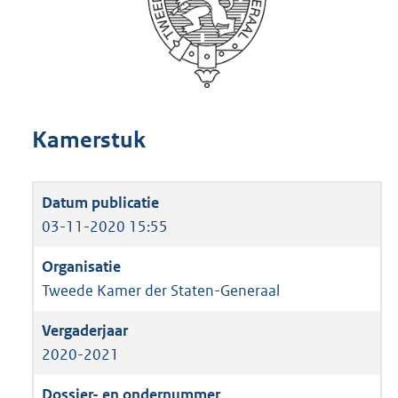
Kamerstuk
03-11-2020 15:55
Tweede Kamer der Staten-Generaal
2020-2021