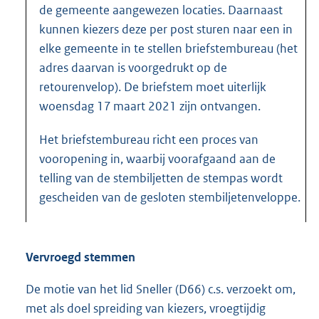
de gemeente aangewezen locaties. Daarnaast
kunnen kiezers deze per post sturen naar een in
elke gemeente in te stellen briefstembureau (het
adres daarvan is voorgedrukt op de
retourenvelop). De briefstem moet uiterlijk
woensdag 17 maart 2021 zijn ontvangen.
Het briefstembureau richt een proces van
vooropening in, waarbij voorafgaand aan de
telling van de stembiljetten de stempas wordt
gescheiden van de gesloten stembiljetenveloppe.
Vervroegd stemmen
De motie van het lid Sneller (D66) c.s. verzoekt om,
met als doel spreiding van kiezers, vroegtijdig