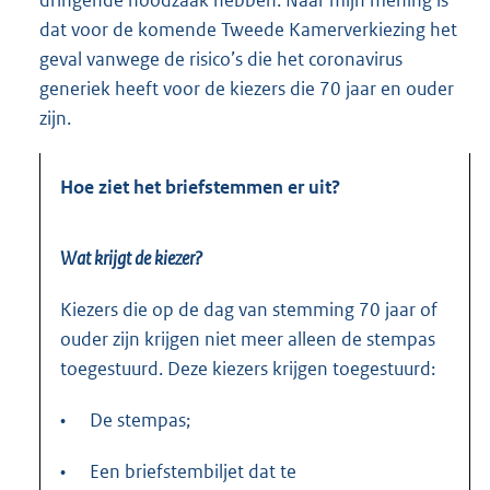
dringende noodzaak hebben. Naar mijn mening is
dat voor de komende Tweede Kamerverkiezing het
geval vanwege de risico’s die het coronavirus
generiek heeft voor de kiezers die 70 jaar en ouder
zijn.
Hoe ziet het briefstemmen er uit?
Wat krijgt de kiezer?
Kiezers die op de dag van stemming 70 jaar of
ouder zijn krijgen niet meer alleen de stempas
toegestuurd. Deze kiezers krijgen toegestuurd:
•
De stempas;
•
Een briefstembiljet dat te