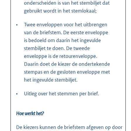
onderscheiden is van het stembiljet dat
gebruikt wordt in het stemlokaal;
•
Twee enveloppen voor het uitbrengen
van de briefstem. De eerste enveloppe
is bedoeld om daarin het ingevulde
stembiljet te doen. De tweede
enveloppe is de retourenveloppe.
Daarin doet de kiezer de ondertekende
stempas en de gesloten enveloppe met
het ingevulde stembiljet.
•
Uitleg over het stemmen per brief.
Hoe werkt het?
De kiezers kunnen de briefstem afgeven op door