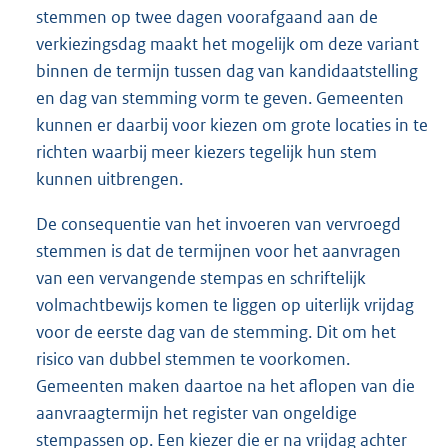
stemmen op twee dagen voorafgaand aan de
verkiezingsdag maakt het mogelijk om deze variant
binnen de termijn tussen dag van kandidaatstelling
en dag van stemming vorm te geven. Gemeenten
kunnen er daarbij voor kiezen om grote locaties in te
richten waarbij meer kiezers tegelijk hun stem
kunnen uitbrengen.
De consequentie van het invoeren van vervroegd
stemmen is dat de termijnen voor het aanvragen
van een vervangende stempas en schriftelijk
volmachtbewijs komen te liggen op uiterlijk vrijdag
voor de eerste dag van de stemming. Dit om het
risico van dubbel stemmen te voor
komen.
Gemeenten maken daartoe na het aflopen van die
aanvraagtermijn het register van ongeldige
stempassen op. Een kiezer die er na vrijdag achter