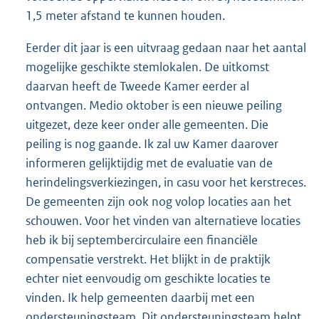
1,5 meter afstand te kunnen houden.
Eerder dit jaar is een uitvraag gedaan naar het aantal
mogelijke geschikte stemlokalen. De uitkomst
daarvan heeft de Tweede Kamer eerder al
ontvangen. Medio oktober is een nieuwe peiling
uitgezet, deze keer onder alle gemeenten. Die
peiling is nog gaande. Ik zal uw Kamer daarover
informeren gelijktijdig met de evaluatie van de
herindelingsverkiezingen, in casu voor het kerstreces.
De gemeenten zijn ook nog volop locaties aan het
schouwen. Voor het vinden van alternatieve locaties
heb ik bij septembercirculaire een financiële
compensatie verstrekt. Het blijkt in de praktijk
echter niet eenvoudig om geschikte locaties te
vinden. Ik help gemeenten daarbij met een
ondersteuningsteam. Dit ondersteuningsteam helpt