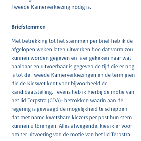
Tweede Kamerverkiezing nodig is.
Briefstemmen
Met betrekking tot het stemmen per brief heb ik de
afgelopen weken laten uitwerken hoe dat vorm zou
kunnen worden gegeven en is er gekeken naar wat
haalbaar en uitvoerbaar is gegeven de tijd die er nog
is tot de Tweede Kamerverkiezingen en de termijnen
die de Kieswet kent voor bijvoorbeeld de
kandidaatstelling. Tevens heb ik hierbij de motie van
1
het lid Terpstra (CDA)
betrokken waarin aan de
regering is gevraagd de mogelijkheid te scheppen
dat met name kwetsbare kiezers per post hun stem
kunnen uitbrengen. Alles afwegende, kies ik er voor
om ter uitvoering van de motie van het lid Terpstra