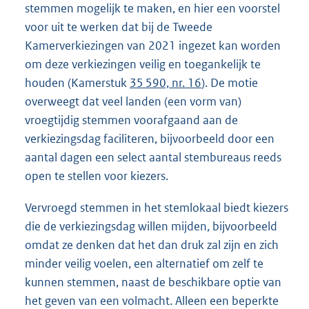
stemmen mogelijk te maken, en hier een voorstel
voor uit te werken dat bij de Tweede
Kamerverkiezingen van 2021 ingezet kan worden
om deze verkiezingen veilig en toegankelijk te
houden (Kamerstuk
35 590, nr. 16
). De motie
overweegt dat veel landen (een vorm van)
vroegtijdig stemmen voorafgaand aan de
verkiezingsdag faciliteren, bijvoorbeeld door een
aantal dagen een select aantal stembureaus reeds
open te stellen voor kiezers.
Vervroegd stemmen in het stemlokaal biedt kiezers
die de verkiezingsdag willen mijden, bijvoorbeeld
omdat ze denken dat het dan druk zal zijn en zich
minder veilig voelen, een alternatief om zelf te
kunnen stemmen, naast de beschikbare optie van
het geven van een volmacht. Alleen een beperkte