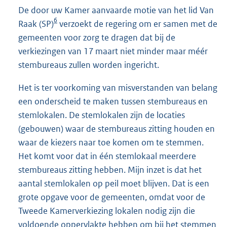
De door uw Kamer aanvaarde motie van het lid Van
6
Raak (SP)
verzoekt de regering om er samen met de
gemeenten voor zorg te dragen dat bij de
verkiezingen van 17 maart niet minder maar méér
stembureaus zullen worden ingericht.
Het is ter voorkoming van misverstanden van belang
een onderscheid te maken tussen stembureaus en
stemlokalen. De stemlokalen zijn de locaties
(gebouwen) waar de stembureaus zitting houden en
waar de kiezers naar toe komen om te stemmen.
Het komt voor dat in één stemlokaal meerdere
stembureaus zitting hebben. Mijn inzet is dat het
aantal stemlokalen op peil moet blijven. Dat is een
grote opgave voor de gemeenten, omdat voor de
Tweede Kamerverkiezing lokalen nodig zijn die
voldoende oppervlakte hebben om bij het stemmen