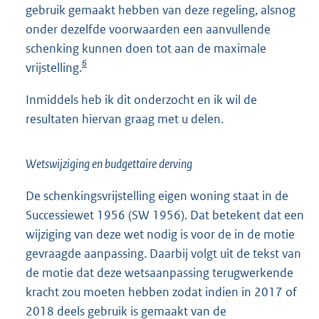
gebruik gemaakt hebben van deze regeling, alsnog
onder dezelfde voorwaarden een aanvullende
schenking kunnen doen tot aan de maximale
6
vrijstelling.
Inmiddels heb ik dit onderzocht en ik wil de
resultaten hiervan graag met u delen.
Wetswijziging en budgettaire derving
De schenkingsvrijstelling eigen woning staat in de
Successiewet 1956 (SW 1956). Dat betekent dat een
wijziging van deze wet nodig is voor de in de motie
gevraagde aanpassing. Daarbij volgt uit de tekst van
de motie dat deze wetsaanpassing terugwerkende
kracht zou moeten hebben zodat indien in 2017 of
2018 deels gebruik is gemaakt van de