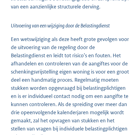
van een aanzienlijke structurele derving.
Uitvoering van een wijziging door de Belastingdienst
Een wetswijziging als deze heeft grote gevolgen voor
de uitvoering van de regeling door de
Belastingdienst en leidt tot risico’s en fouten. Het
afhandelen en controleren van de aangiftes voor de
schenkingsvrijstelling eigen woning is voor een groot
deel een handmatig proces. Regelmatig moeten
stukken worden opgevraagd bij belastingplichtigen
en is er individueel contact nodig om een aangifte te
kunnen controleren. Als de spreiding over meer dan
drie opeenvolgende kalenderjaren mogelijk wordt
gemaakt, zal het opvragen van stukken en het
stellen van vragen bij individuele belastingplichtigen