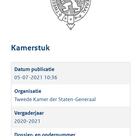
Kamerstuk
05-07-2021 10:36
Tweede Kamer der Staten-Generaal
2020-2021