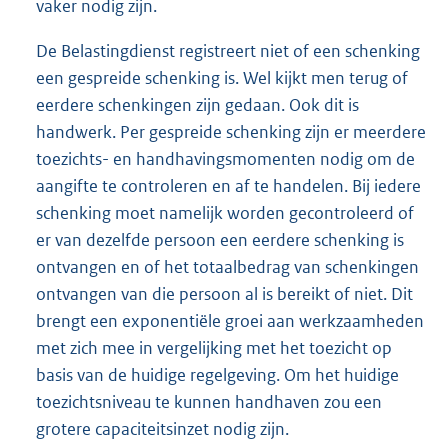
vaker nodig zijn.
De Belastingdienst registreert niet of een schenking
een gespreide schenking is. Wel kijkt men terug of
eerdere schenkingen zijn gedaan. Ook dit is
handwerk. Per gespreide schenking zijn er meerdere
toezichts- en handhavingsmomenten nodig om de
aangifte te controleren en af te handelen. Bij iedere
schenking moet namelijk worden gecontroleerd of
er van dezelfde persoon een eerdere schenking is
ontvangen en of het totaalbedrag van schenkingen
ontvangen van die persoon al is bereikt of niet. Dit
brengt een exponentiële groei aan werkzaamheden
met zich mee in vergelijking met het toezicht op
basis van de huidige regelgeving. Om het huidige
toezichtsniveau te kunnen handhaven zou een
grotere capaciteitsinzet nodig zijn.