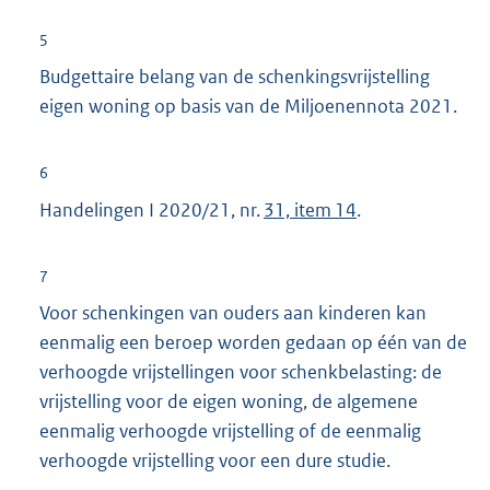
5
Budgettaire belang van de schenkingsvrijstelling
eigen woning op basis van de Miljoenennota 2021.
6
Handelingen I 2020/21, nr.
31, item 14
.
7
Voor schenkingen van ouders aan kinderen kan
eenmalig een beroep worden gedaan op één van de
verhoogde vrijstellingen voor schenkbelasting: de
vrijstelling voor de eigen woning, de algemene
eenmalig verhoogde vrijstelling of de eenmalig
verhoogde vrijstelling voor een dure studie.