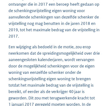
ontvanger die in 2017 een beroep heeft gedaan op
de schenkingsvrijstelling eigen woning voor
aanvullende schenkingen van dezelfde schenker de
vrijstelling nog mag benutten in de jaren 2018 en
2019, tot het maximale bedrag van de vrijstelling in
2017.
Een wijziging als bedoeld in de motie, zou erop
neerkomen dat de spreidingsmogelijkheid over drie
aaneengesloten kalenderjaren, wordt vervangen
door de mogelijkheid schenkingen voor de eigen
woning van eenzelfde schenker onder de
schenkingsvrijstelling eigen woning te brengen
totdat het maximale bedrag van de vrijstelling is
bereikt, of eerder als de verkrijger 40 jaar is
geworden. Dit zou met terugwerkende kracht tot
1 januari 2017 geregeld moeten worden. In de