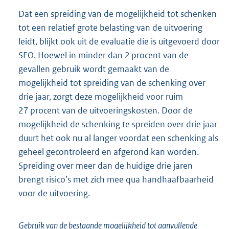
Dat een spreiding van de mogelijkheid tot schenken
tot een relatief grote belasting van de uitvoering
leidt, blijkt ook uit de evaluatie die is uitgevoerd door
SEO. Hoewel in minder dan 2 procent van de
gevallen gebruik wordt gemaakt van de
mogelijkheid tot spreiding van de schenking over
drie jaar, zorgt deze mogelijkheid voor ruim
27 procent van de uitvoeringskosten. Door de
mogelijkheid de schenking te spreiden over drie jaar
duurt het ook nu al langer voordat een schenking als
geheel gecontroleerd en afgerond kan worden.
Spreiding over meer dan de huidige drie jaren
brengt risico’s met zich mee qua handhaafbaarheid
voor de uitvoering.
Gebruik van de bestaande mogelijkheid tot aanvullende