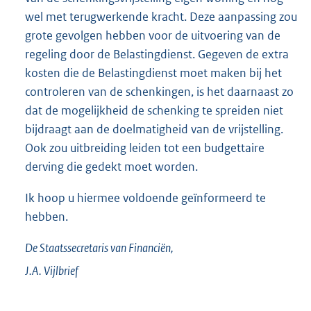
wel met terugwerkende kracht. Deze aanpassing zou
grote gevolgen hebben voor de uitvoering van de
regeling door de Belastingdienst. Gegeven de extra
kosten die de Belastingdienst moet maken bij het
controleren van de schenkingen, is het daarnaast zo
dat de mogelijkheid de schenking te spreiden niet
bijdraagt aan de doelmatigheid van de vrijstelling.
Ook zou uitbreiding leiden tot een budgettaire
derving die gedekt moet worden.
Ik hoop u hiermee voldoende geïnformeerd te
hebben.
De Staatssecretaris van Financiën,
J.A.
Vijlbrief