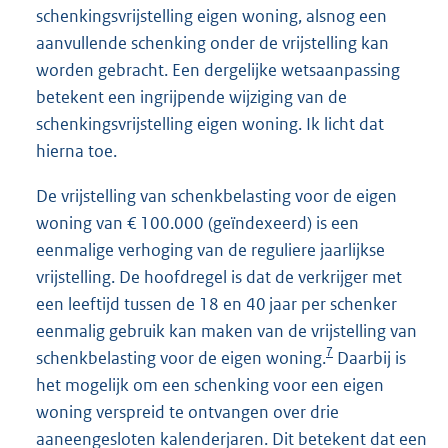
schenkingsvrijstelling eigen woning, alsnog een
aanvullende schenking onder de vrijstelling kan
worden gebracht. Een dergelijke wetsaanpassing
betekent een ingrijpende wijziging van de
schenkingsvrijstelling eigen woning. Ik licht dat
hierna toe.
De vrijstelling van schenkbelasting voor de eigen
woning van € 100.000 (geïndexeerd) is een
eenmalige verhoging van de reguliere jaarlijkse
vrijstelling. De hoofdregel is dat de verkrijger met
een leeftijd tussen de 18 en 40 jaar per schenker
eenmalig gebruik kan maken van de vrijstelling van
7
schenkbelasting voor de eigen woning.
Daarbij is
het mogelijk om een schenking voor een eigen
woning verspreid te ontvangen over drie
aaneengesloten kalenderjaren. Dit betekent dat een