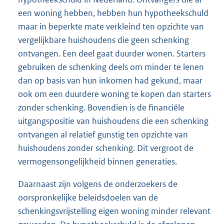
een woning hebben, hebben hun hypotheekschuld
maar in beperkte mate verkleind ten opzichte van
vergelijkbare huishoudens die geen schenking
ontvangen. Een deel gaat duurder wonen. Starters
gebruiken de schenking deels om minder te lenen
dan op basis van hun inkomen had gekund, maar
ook om een duurdere woning te kopen dan starters
zonder schenking. Bovendien is de financiële
uitgangspositie van huishoudens die een schenking
ontvangen al relatief gunstig ten opzichte van
huishoudens zonder schenking. Dit vergroot de
vermogensongelijkheid binnen generaties.
Daarnaast zijn volgens de onderzoekers de
oorspronkelijke beleidsdoelen van de
schenkingsvrijstelling eigen woning minder relevant