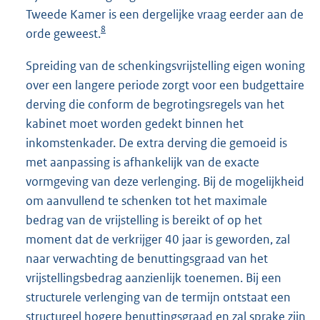
Tweede Kamer is een dergelijke vraag eerder aan de
8
orde geweest.
Spreiding van de schenkingsvrijstelling eigen woning
over een langere periode zorgt voor een budgettaire
derving die conform de begrotingsregels van het
kabinet moet worden gedekt binnen het
inkomstenkader. De extra derving die gemoeid is
met aanpassing is afhankelijk van de exacte
vormgeving van deze verlenging. Bij de mogelijkheid
om aanvullend te schenken tot het maximale
bedrag van de vrijstelling is bereikt of op het
moment dat de verkrijger 40 jaar is geworden, zal
naar verwachting de benuttingsgraad van het
vrijstellingsbedrag aanzienlijk toenemen. Bij een
structurele verlenging van de termijn ontstaat een
structureel hogere benuttingsgraad en zal sprake zijn