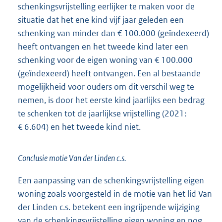
schenkingsvrijstelling eerlijker te maken voor de
situatie dat het ene kind vijf jaar geleden een
schenking van minder dan € 100.000 (geïndexeerd)
heeft ontvangen en het tweede kind later een
schenking voor de eigen woning van € 100.000
(geïndexeerd) heeft ontvangen. Een al bestaande
mogelijkheid voor ouders om dit verschil weg te
nemen, is door het eerste kind jaarlijks een bedrag
te schenken tot de jaarlijkse vrijstelling (2021:
€ 6.604) en het tweede kind niet.
Conclusie motie Van der Linden c.s.
Een aanpassing van de schenkingsvrijstelling eigen
woning zoals voorgesteld in de motie van het lid Van
der Linden c.s. betekent een ingrijpende wijziging
van de schenkingsvrijstelling eigen woning en nog