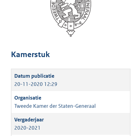
Kamerstuk
20-11-2020 12:29
Tweede Kamer der Staten-Generaal
2020-2021