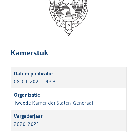
Kamerstuk
08-01-2021 14:43
Tweede Kamer der Staten-Generaal
2020-2021