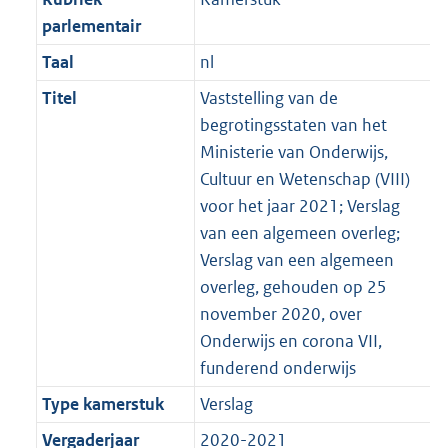
parlementair
Taal
nl
Titel
Vaststelling van de
begrotingsstaten van het
Ministerie van Onderwijs,
Cultuur en Wetenschap (VIII)
voor het jaar 2021; Verslag
van een algemeen overleg;
Verslag van een algemeen
overleg, gehouden op 25
november 2020, over
Onderwijs en corona VII,
funderend onderwijs
Type kamerstuk
Verslag
Vergaderjaar
2020-2021