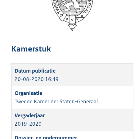
Kamerstuk
20-08-2020 16:49
Tweede Kamer der Staten-Generaal
2019-2020