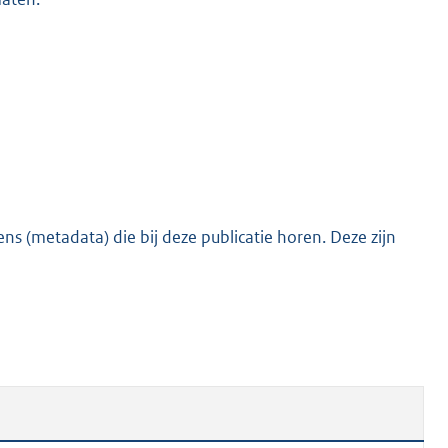
s (metadata) die bij deze publicatie horen. Deze zijn