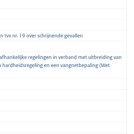
 tvv nr. 19 over schrijnende gevallen
fhankelijke regelingen in verband met uitbreiding van
n hardheidsregeling en een vangnetbepaling (Wet