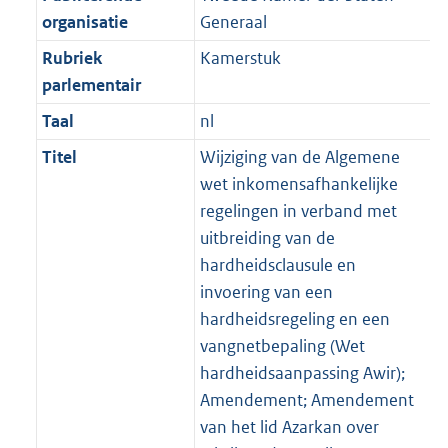
organisatie
Generaal
Rubriek
Kamerstuk
parlementair
Taal
nl
Titel
Wijziging van de Algemene
wet inkomensafhankelijke
regelingen in verband met
uitbreiding van de
hardheidsclausule en
invoering van een
hardheidsregeling en een
vangnetbepaling (Wet
hardheidsaanpassing Awir);
Amendement; Amendement
van het lid Azarkan over