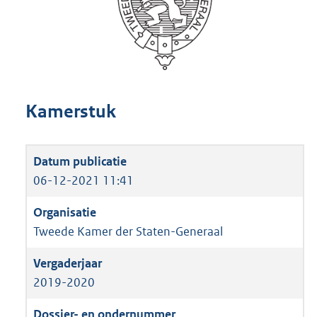
Kamerstuk
06-12-2021 11:41
Tweede Kamer der Staten-Generaal
2019-2020