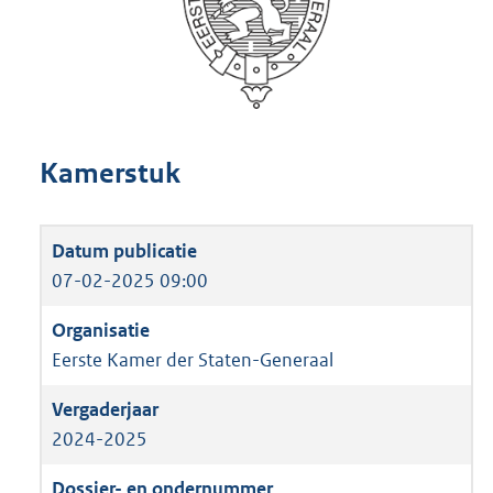
Kamerstuk
07-02-2025 09:00
Eerste Kamer der Staten-Generaal
2024-2025