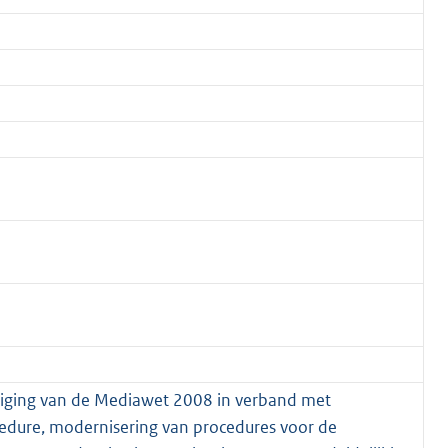
ijziging van de Mediawet 2008 in verband met
dure, modernisering van procedures voor de