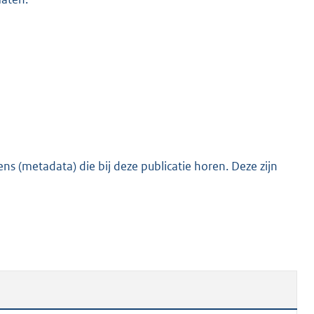
s (metadata) die bij deze publicatie horen. Deze zijn