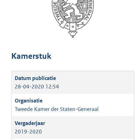
Kamerstuk
28-04-2020 12:54
Tweede Kamer der Staten-Generaal
2019-2020