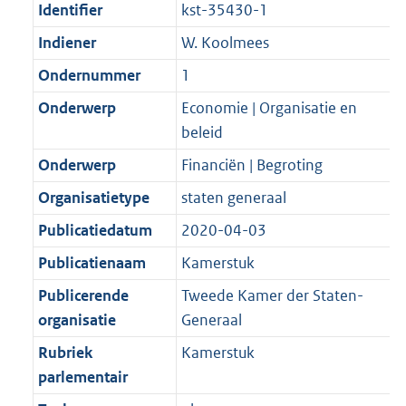
Identifier
kst-35430-1
Indiener
W. Koolmees
Ondernummer
1
Onderwerp
Economie | Organisatie en
beleid
Onderwerp
Financiën | Begroting
Organisatietype
staten generaal
Publicatiedatum
2020-04-03
Publicatienaam
Kamerstuk
Publicerende
Tweede Kamer der Staten-
organisatie
Generaal
Rubriek
Kamerstuk
parlementair