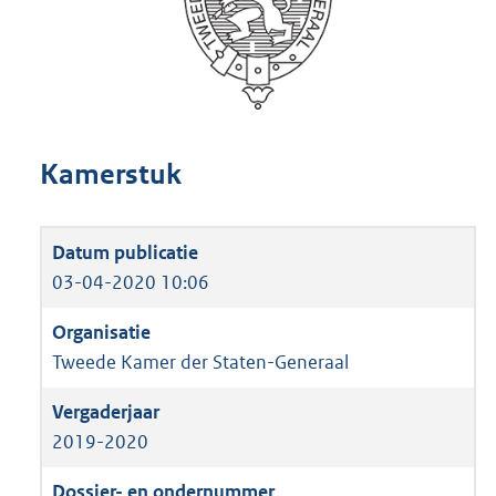
Kamerstuk
03-04-2020 10:06
Tweede Kamer der Staten-Generaal
2019-2020