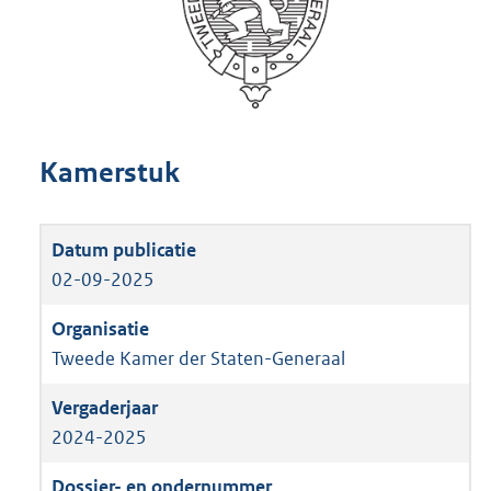
Kamerstuk
02-09-2025
Tweede Kamer der Staten-Generaal
2024-2025