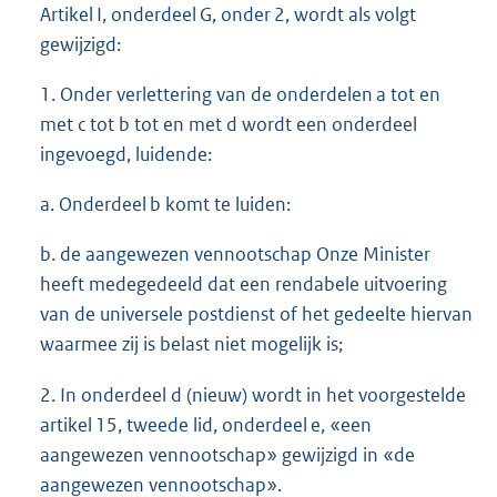
Artikel I, onderdeel G, onder 2, wordt als volgt
gewijzigd:
1. Onder verlettering van de onderdelen a tot en
met c tot b tot en met d wordt een onderdeel
ingevoegd, luidende:
a. Onderdeel b komt te luiden:
b. de aangewezen vennootschap Onze Minister
heeft medegedeeld dat een rendabele uitvoering
van de universele postdienst of het gedeelte hiervan
waarmee zij is belast niet mogelijk is;
2. In onderdeel d (nieuw) wordt in het voorgestelde
artikel 15, tweede lid, onderdeel e, «een
aangewezen vennootschap» gewijzigd in «de
aangewezen vennootschap».