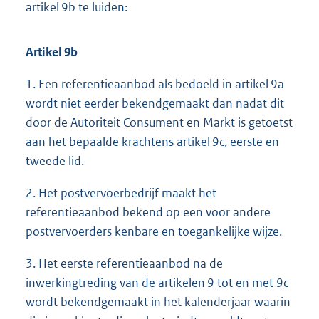
artikel 9b te luiden:
Artikel 9b
1. Een referentieaanbod als bedoeld in artikel 9a
wordt niet eerder bekendgemaakt dan nadat dit
door de Autoriteit Consument en Markt is getoetst
aan het bepaalde krachtens artikel 9c, eerste en
tweede lid.
2. Het postvervoerbedrijf maakt het
referentieaanbod bekend op een voor andere
postvervoerders kenbare en toegankelijke wijze.
3. Het eerste referentieaanbod na de
inwerkingtreding van de artikelen 9 tot en met 9c
wordt bekendgemaakt in het kalenderjaar waarin