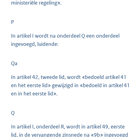
ministeriële regeling».
P
In artikel I wordt na onderdeel Q een onderdeel
ingevoegd, luidende:
Qa
In artikel 42, tweede lid, wordt «bedoeld artikel 41
en het eerste lid» gewijzigd in «bedoeld in artikel 41
en in het eerste lid».
Q
In artikel I, onderdeel R, wordt in artikel 49, eerste
lid, in de vervangende zinsnede na «9b» ingevoegd