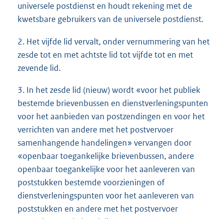
universele postdienst en houdt rekening met de
kwetsbare gebruikers van de universele postdienst.
2. Het vijfde lid vervalt, onder vernummering van het
zesde tot en met achtste lid tot vijfde tot en met
zevende lid.
3. In het zesde lid (nieuw) wordt «voor het publiek
bestemde brievenbussen en dienstverleningspunten
voor het aanbieden van postzendingen en voor het
verrichten van andere met het postvervoer
samenhangende handelingen» vervangen door
«openbaar toegankelijke brievenbussen, andere
openbaar toegankelijke voor het aanleveren van
poststukken bestemde voorzieningen of
dienstverleningspunten voor het aanleveren van
poststukken en andere met het postvervoer