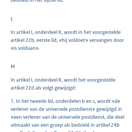
L
In artikel I, onderdeel K, wordt in het voorgestelde
artikel 22b, eerste lid, «hij voldoet» vervangen door
«is voldaan».
M
In artikel I, onderdeel K, wordt het voorgestelde
artikel 22d als volgt gewijzigd:
1. In het tweede lid, onderdelen b en c, wordt «de
verlener van de universele postdienst» gewijzigd in
«een verlener van de universele postdienst, die deel
uitmaakt van een groep als bedoeld in artikel 24b