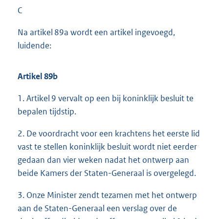
C
Na artikel 89a wordt een artikel ingevoegd,
luidende:
Artikel 89b
1. Artikel 9 vervalt op een bij koninklijk besluit te
bepalen tijdstip.
2. De voordracht voor een krachtens het eerste lid
vast te stellen koninklijk besluit wordt niet eerder
gedaan dan vier weken nadat het ontwerp aan
beide Kamers der Staten-Generaal is overgelegd.
3. Onze Minister zendt tezamen met het ontwerp
aan de Staten-Generaal een verslag over de