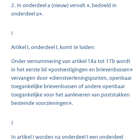
2. In onderdeel a (nieuw) vervalt «, bedoeld in
onderdeel a».
I
Artikel I, onderdeel I, komt te luiden:
Onder vernummering van artikel 18a tot 17b wordt
in het eerste lid «postvestigingen en brievenbussen»
vervangen door «dienstverleningspunten, openbaar
toegankelijke brievenbussen of andere openbaar
toegankelijke voor het aanleveren van poststukken
bestemde voorzieningen».
J
In artikel I worden na onderdeel I een onderdeel