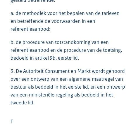
gesteld betreffende:
a. de methodiek voor het bepalen van de tarieven
en betreffende de voorwaarden in een
referentieaanbod;
b. de procedure van totstandkoming van een
referentieaanbod en de procedure van de toetsing,
bedoeld in artikel 9b, eerste lid.
3. De Autoriteit Consument en Markt wordt gehoord
over een ontwerp van een algemene maatregel van
bestuur als bedoeld in het eerste lid, en een ontwerp
van een ministeriële regeling als bedoeld in het
tweede lid.
F