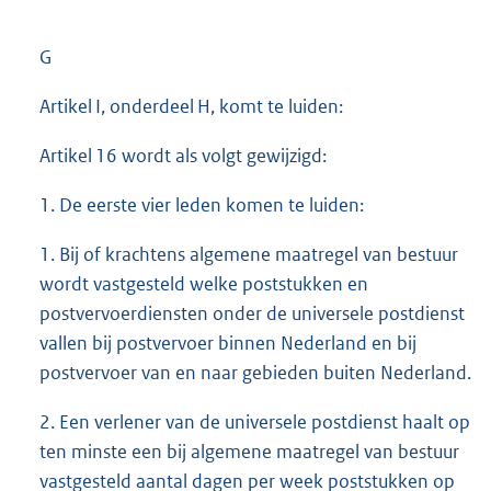
G
Artikel I, onderdeel H, komt te luiden:
Artikel 16 wordt als volgt gewijzigd:
1. De eerste vier leden komen te luiden:
1. Bij of krachtens algemene maatregel van bestuur
wordt vastgesteld welke poststukken en
postvervoerdiensten onder de universele postdienst
vallen bij postvervoer binnen Nederland en bij
postvervoer van en naar gebieden buiten Nederland.
2. Een verlener van de universele postdienst haalt op
ten minste een bij algemene maatregel van bestuur
vastgesteld aantal dagen per week poststukken op