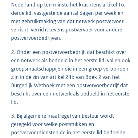
Nederland op ten minste het krachtens artikel 16,
derde lid, vastgestelde aantal dagen per week en
met gebruikmaking van dat netwerk postvervoer
verricht, verricht tevens postvervoer voor andere
postvervoerbedrijven.
2. Onder een postvervoerbedrijf, dat beschikt over
een netwerk als bedoeld in het eerste lid, vallen ook
groepsmaatschappijen die in een groep verbonden
zijn in de zin van artikel 24b van Boek 2 van het
Burgerlijk Wetboek met een postvervoerbedrijf dat
beschikt over een netwerk als bedoeld in het eerste
lid.
3. Bij algemene maatregel van bestuur wordt
geregeld voor welke poststukken en
postvervoerdiensten de in het eerste lid bedoelde