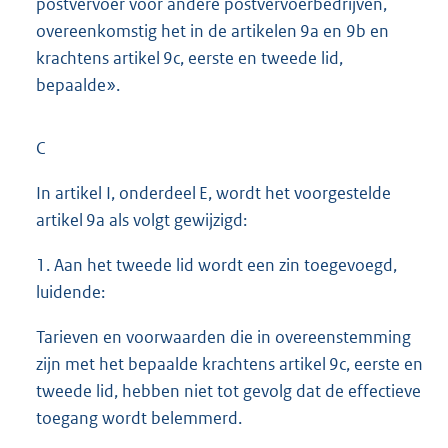
postvervoer voor andere postvervoerbedrijven,
overeenkomstig het in de artikelen 9a en 9b en
krachtens artikel 9c, eerste en tweede lid,
bepaalde».
C
In artikel I, onderdeel E, wordt het voorgestelde
artikel 9a als volgt gewijzigd:
1. Aan het tweede lid wordt een zin toegevoegd,
luidende:
Tarieven en voorwaarden die in overeenstemming
zijn met het bepaalde krachtens artikel 9c, eerste en
tweede lid, hebben niet tot gevolg dat de effectieve
toegang wordt belemmerd.