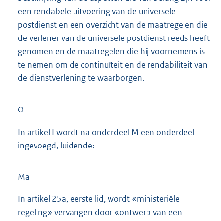
een rendabele uitvoering van de universele
postdienst en een overzicht van de maatregelen die
de verlener van de universele postdienst reeds heeft
genomen en de maatregelen die hij voornemens is
te nemen om de continuïteit en de rendabiliteit van
de dienstverlening te waarborgen.
O
In artikel I wordt na onderdeel M een onderdeel
ingevoegd, luidende:
Ma
In artikel 25a, eerste lid, wordt «ministeriële
regeling» vervangen door «ontwerp van een