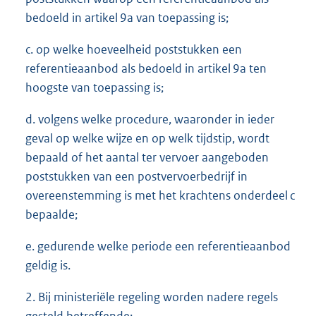
bedoeld in artikel 9a van toepassing is;
c. op welke hoeveelheid poststukken een
referentieaanbod als bedoeld in artikel 9a ten
hoogste van toepassing is;
d. volgens welke procedure, waaronder in ieder
geval op welke wijze en op welk tijdstip, wordt
bepaald of het aantal ter vervoer aangeboden
poststukken van een postvervoerbedrijf in
overeenstemming is met het krachtens onderdeel c
bepaalde;
e. gedurende welke periode een referentieaanbod
geldig is.
2. Bij ministeriële regeling worden nadere regels