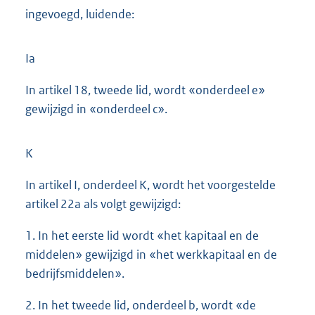
ingevoegd, luidende:
Ia
In artikel 18, tweede lid, wordt «onderdeel e»
gewijzigd in «onderdeel c».
K
In artikel I, onderdeel K, wordt het voorgestelde
artikel 22a als volgt gewijzigd:
1. In het eerste lid wordt «het kapitaal en de
middelen» gewijzigd in «het werkkapitaal en de
bedrijfsmiddelen».
2. In het tweede lid, onderdeel b, wordt «de