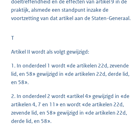
doeltreffendheid en de effecten van artikel 9 in de
praktijk, alsmede een standpunt inzake de
voortzetting van dat artikel aan de Staten-Generaal.
T
Artikel II wordt als volgt gewijzigd:
1. In onderdeel 1 wordt «de artikelen 22d, zevende
lid, en 58» gewijzigd in «de artikelen 22d, derde lid,
en 58».
2. In onderdeel 2 wordt «artikel 4» gewijzigd in «de
artikelen 4, 7 en 11» en wordt «de artikelen 22d,
zevende lid, en 58» gewijzigd in «de artikelen 22d,
derde lid, en 58».