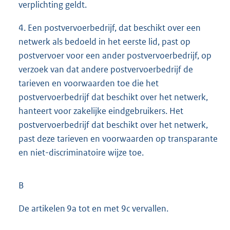
verplichting geldt.
4. Een postvervoerbedrijf, dat beschikt over een
netwerk als bedoeld in het eerste lid, past op
postvervoer voor een ander postvervoerbedrijf, op
verzoek van dat andere postvervoerbedrijf de
tarieven en voorwaarden toe die het
postvervoerbedrijf dat beschikt over het netwerk,
hanteert voor zakelijke eindgebruikers. Het
postvervoerbedrijf dat beschikt over het netwerk,
past deze tarieven en voorwaarden op transparante
en niet-discriminatoire wijze toe.
B
De artikelen 9a tot en met 9c vervallen.