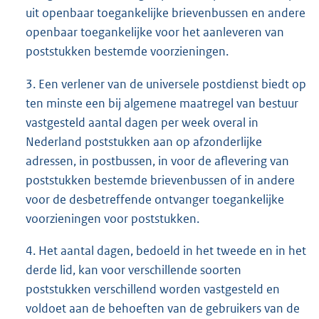
uit openbaar toegankelijke brievenbussen en andere
openbaar toegankelijke voor het aanleveren van
poststukken bestemde voorzieningen.
3. Een verlener van de universele postdienst biedt op
ten minste een bij algemene maatregel van bestuur
vastgesteld aantal dagen per week overal in
Nederland poststukken aan op afzonderlijke
adressen, in postbussen, in voor de aflevering van
poststukken bestemde brievenbussen of in andere
voor de desbetreffende ontvanger toegankelijke
voorzieningen voor poststukken.
4. Het aantal dagen, bedoeld in het tweede en in het
derde lid, kan voor verschillende soorten
poststukken verschillend worden vastgesteld en
voldoet aan de behoeften van de gebruikers van de