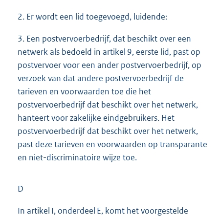
2. Er wordt een lid toegevoegd, luidende:
3. Een postvervoerbedrijf, dat beschikt over een
netwerk als bedoeld in artikel 9, eerste lid, past op
postvervoer voor een ander postvervoerbedrijf, op
verzoek van dat andere postvervoerbedrijf de
tarieven en voorwaarden toe die het
postvervoerbedrijf dat beschikt over het netwerk,
hanteert voor zakelijke eindgebruikers. Het
postvervoerbedrijf dat beschikt over het netwerk,
past deze tarieven en voorwaarden op transparante
en niet-discriminatoire wijze toe.
D
In artikel I, onderdeel E, komt het voorgestelde