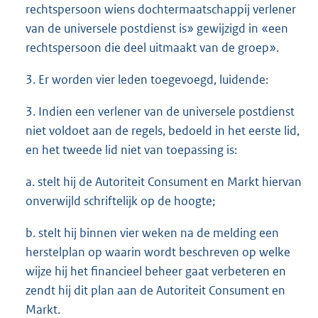
rechtspersoon wiens dochtermaatschappij verlener
van de universele postdienst is» gewijzigd in «een
rechtspersoon die deel uitmaakt van de groep».
3. Er worden vier leden toegevoegd, luidende:
3. Indien een verlener van de universele postdienst
niet voldoet aan de regels, bedoeld in het eerste lid,
en het tweede lid niet van toepassing is:
a. stelt hij de Autoriteit Consument en Markt hiervan
onverwijld schriftelijk op de hoogte;
b. stelt hij binnen vier weken na de melding een
herstelplan op waarin wordt beschreven op welke
wijze hij het financieel beheer gaat verbeteren en
zendt hij dit plan aan de Autoriteit Consument en
Markt.