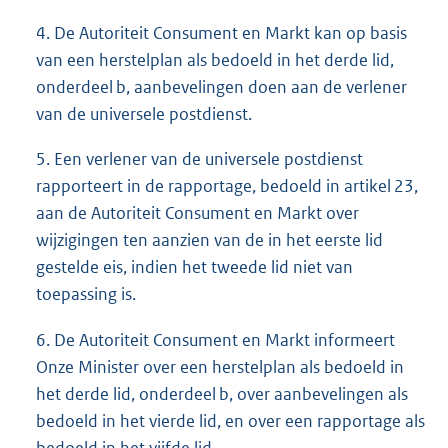
4. De Autoriteit Consument en Markt kan op basis
van een herstelplan als bedoeld in het derde lid,
onderdeel b, aanbevelingen doen aan de verlener
van de universele postdienst.
5. Een verlener van de universele postdienst
rapporteert in de rapportage, bedoeld in artikel 23,
aan de Autoriteit Consument en Markt over
wijzigingen ten aanzien van de in het eerste lid
gestelde eis, indien het tweede lid niet van
toepassing is.
6. De Autoriteit Consument en Markt informeert
Onze Minister over een herstelplan als bedoeld in
het derde lid, onderdeel b, over aanbevelingen als
bedoeld in het vierde lid, en over een rapportage als
bedoeld in het vijfde lid.