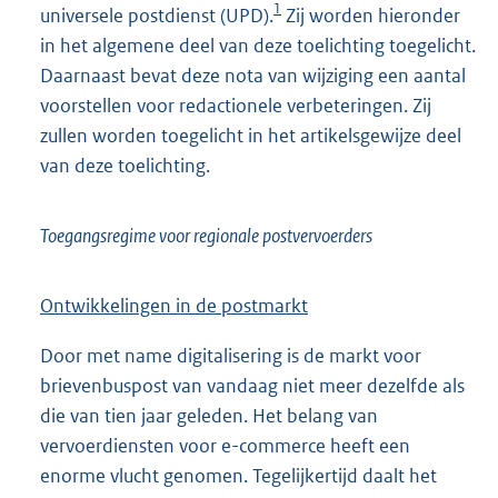
1
universele postdienst (UPD).
Zij worden hieronder
in het algemene deel van deze toelichting toegelicht.
Daarnaast bevat deze nota van wijziging een aantal
voorstellen voor redactionele verbeteringen. Zij
zullen worden toegelicht in het artikelsgewijze deel
van deze toelichting.
Toegangsregime voor regionale postvervoerders
Ontwikkelingen in de postmarkt
Door met name digitalisering is de markt voor
brievenbuspost van vandaag niet meer dezelfde als
die van tien jaar geleden. Het belang van
vervoerdiensten voor e-commerce heeft een
enorme vlucht genomen. Tegelijkertijd daalt het