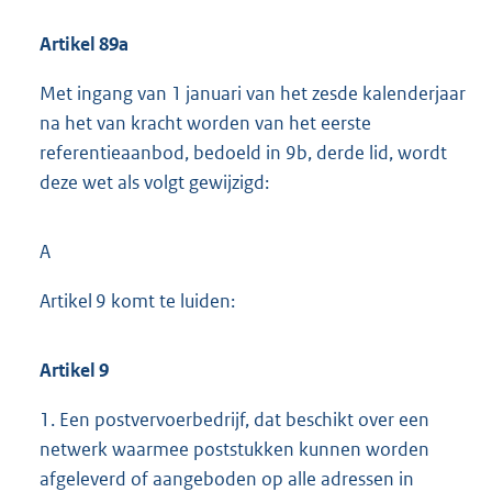
Artikel 89a
Met ingang van 1 januari van het zesde kalenderjaar
na het van kracht worden van het eerste
referentieaanbod, bedoeld in 9b, derde lid, wordt
deze wet als volgt gewijzigd:
A
Artikel 9 komt te luiden:
Artikel 9
1. Een postvervoerbedrijf, dat beschikt over een
netwerk waarmee poststukken kunnen worden
afgeleverd of aangeboden op alle adressen in