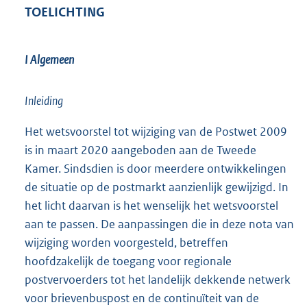
TOELICHTING
I Algemeen
Inleiding
Het wetsvoorstel tot wijziging van de Postwet 2009
is in maart 2020 aangeboden aan de Tweede
Kamer. Sindsdien is door meerdere ontwikkelingen
de situatie op de postmarkt aanzienlijk gewijzigd. In
het licht daarvan is het wenselijk het wetsvoorstel
aan te passen. De aanpassingen die in deze nota van
wijziging worden voorgesteld, betreffen
hoofdzakelijk de toegang voor regionale
postvervoerders tot het landelijk dekkende netwerk
voor brievenbuspost en de continuïteit van de