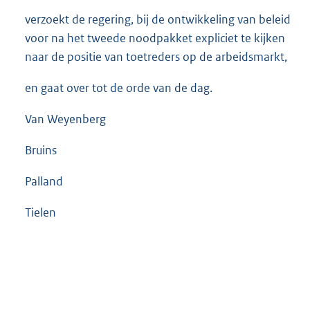
verzoekt de regering, bij de ontwikkeling van beleid
voor na het tweede noodpakket expliciet te kijken
naar de positie van toetreders op de arbeidsmarkt,
en gaat over tot de orde van de dag.
Van Weyenberg
Bruins
Palland
Tielen