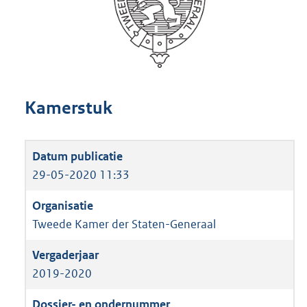
Kamerstuk
29-05-2020 11:33
Tweede Kamer der Staten-Generaal
2019-2020