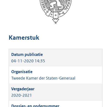
Kamerstuk
04-11-2020 14:35
Tweede Kamer der Staten-Generaal
2020-2021