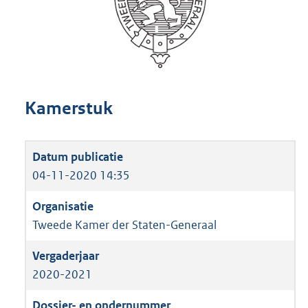
Kamerstuk
04-11-2020 14:35
Tweede Kamer der Staten-Generaal
2020-2021