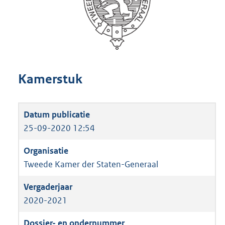
Kamerstuk
25-09-2020 12:54
Tweede Kamer der Staten-Generaal
2020-2021