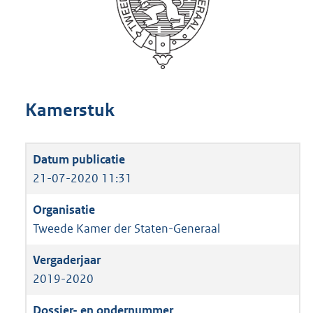
Kamerstuk
21-07-2020 11:31
Tweede Kamer der Staten-Generaal
2019-2020