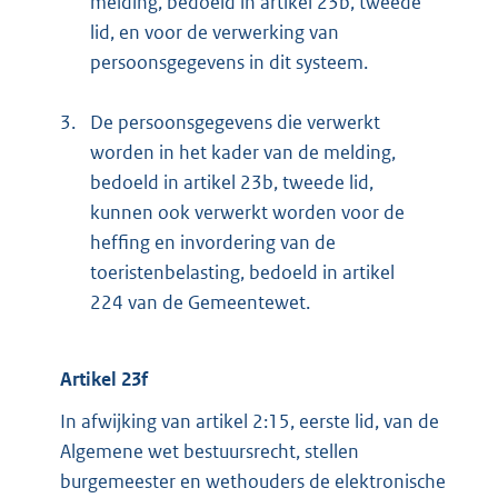
melding, bedoeld in artikel 23b, tweede
lid, en voor de verwerking van
persoonsgegevens in dit systeem.
3.
De persoonsgegevens die verwerkt
worden in het kader van de melding,
bedoeld in artikel 23b, tweede lid,
kunnen ook verwerkt worden voor de
heffing en invordering van de
toeristenbelasting, bedoeld in artikel
224 van de Gemeentewet.
Artikel 23f
In afwijking van artikel 2:15, eerste lid, van de
Algemene wet bestuursrecht, stellen
burgemeester en wethouders de elektronische