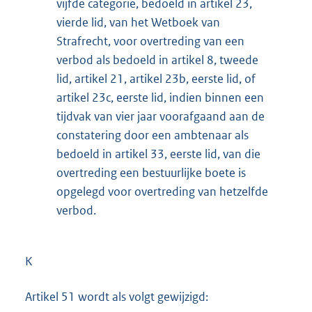
vijfde categorie, bedoeld in artikel 23,
vierde lid, van het Wetboek van
Strafrecht, voor overtreding van een
verbod als bedoeld in artikel 8, tweede
lid, artikel 21, artikel 23b, eerste lid, of
artikel 23c, eerste lid, indien binnen een
tijdvak van vier jaar voorafgaand aan de
constatering door een ambtenaar als
bedoeld in artikel 33, eerste lid, van die
overtreding een bestuurlijke boete is
opgelegd voor overtreding van hetzelfde
verbod.
K
Artikel 51 wordt als volgt gewijzigd: