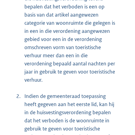
bepalen dat het verboden is een op
basis van dat artikel aangewezen
categorie van woonruimte die gelegen is
in een in die verordening aangewezen
gebied voor een in de verordening
omschreven vorm van toeristische
verhuur meer dan een in die
verordening bepaald aantal nachten per
jaar in gebruik te geven voor toeristische
verhuur.
2.
Indien de gemeenteraad toepassing
heeft gegeven aan het eerste lid, kan hij
in de huisvestingsverordening bepalen
dat het verboden is de woonruimte in
gebruik te geven voor toeristische