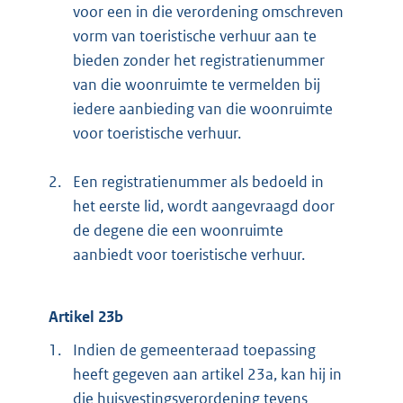
voor een in die verordening omschreven
vorm van toeristische verhuur aan te
bieden zonder het registratienummer
van die woonruimte te vermelden bij
iedere aanbieding van die woonruimte
voor toeristische verhuur.
2.
Een registratienummer als bedoeld in
het eerste lid, wordt aangevraagd door
de degene die een woonruimte
aanbiedt voor toeristische verhuur.
Artikel 23b
1.
Indien de gemeenteraad toepassing
heeft gegeven aan artikel 23a, kan hij in
die huisvestingsverordening tevens