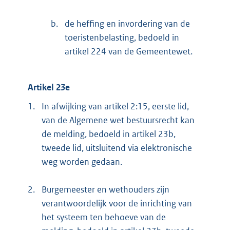
b.
de heffing en invordering van de
toeristenbelasting, bedoeld in
artikel 224 van de Gemeentewet.
Artikel 23e
1.
In afwijking van artikel 2:15, eerste lid,
van de Algemene wet bestuursrecht kan
de melding, bedoeld in artikel 23b,
tweede lid, uitsluitend via elektronische
weg worden gedaan.
2.
Burgemeester en wethouders zijn
verantwoordelijk voor de inrichting van
het systeem ten behoeve van de