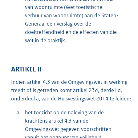
van woonruimte (Wet toeristische
verhuur van woonruimte) aan de Staten-
Generaal een verslag over de
doeltreffendheid en de effecten van die
wet in de praktijk.
ARTIKEL II
Indien artikel 4.3 van de Omgevingswet in werking
treedt of is getreden komt artikel 23d, derde lid,
onderdeel a, van de Huisvestingswet 2014 te luiden:
a.
het toezicht op de naleving van de
krachtens artikel 4.3 van de
Omgevingswet gegeven voorschriften
vanuit het oogpunt van veiligheid,