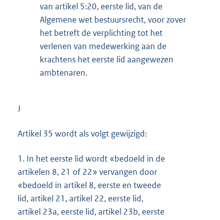
van artikel 5:20, eerste lid, van de
Algemene wet bestuursrecht, voor zover
het betreft de verplichting tot het
verlenen van medewerking aan de
krachtens het eerste lid aangewezen
ambtenaren.
J
Artikel 35 wordt als volgt gewijzigd:
1.
In het eerste lid wordt «bedoeld in de
artikelen 8, 21 of 22» vervangen door
«bedoeld in artikel 8, eerste en tweede
lid, artikel 21, artikel 22, eerste lid,
artikel 23a, eerste lid, artikel 23b, eerste