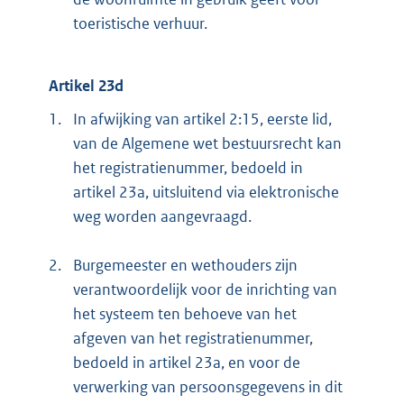
toeristische verhuur.
Artikel 23d
1.
In afwijking van artikel 2:15, eerste lid,
van de Algemene wet bestuursrecht kan
het registratienummer, bedoeld in
artikel 23a, uitsluitend via elektronische
weg worden aangevraagd.
2.
Burgemeester en wethouders zijn
verantwoordelijk voor de inrichting van
het systeem ten behoeve van het
afgeven van het registratienummer,
bedoeld in artikel 23a, en voor de
verwerking van persoonsgegevens in dit