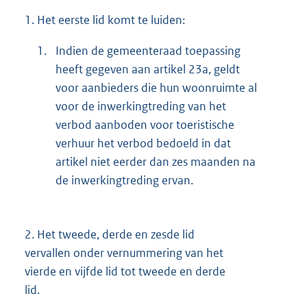
1.
Het eerste lid komt te luiden:
1.
Indien de gemeenteraad toepassing
heeft gegeven aan artikel 23a, geldt
voor aanbieders die hun woonruimte al
voor de inwerkingtreding van het
verbod aanboden voor toeristische
verhuur het verbod bedoeld in dat
artikel niet eerder dan zes maanden na
de inwerkingtreding ervan.
2.
Het tweede, derde en zesde lid
vervallen onder vernummering van het
vierde en vijfde lid tot tweede en derde
lid.