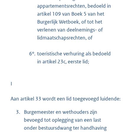
appartementsrechten, bedoeld in
artikel 109 van Boek 5 van het
Burgerlijk Wetboek, of tot het
verlenen van deelnemings- of
lidmaatschapsrechten, of
6°.
toeristische verhuring als bedoeld
in artikel 23c, eerste lid;
I
Aan artikel 33 wordt een lid toegevoegd luidende:
3.
Burgemeester en wethouders zijn
bevoegd tot oplegging van een last
onder bestuursdwang ter handhaving