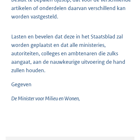
artikelen of onderdelen daarvan verschillend kan
worden vastgesteld.
Lasten en bevelen dat deze in het Staatsblad zal
worden geplaatst en dat alle ministeries,
autoriteiten, colleges en ambtenaren die zulks
aangaat, aan de nauwkeurige uitvoering de hand
zullen houden.
Gegeven
De Minister voor Milieu en Wonen,