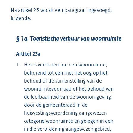
Na artikel 23 wordt een paragraaf ingevoegd,
luidende:
§ 1a. Toeristische verhuur van woonruimte
Artikel 23a
1.
Het is verboden om een woonruimte,
behorend tot een met het oog op het
behoud of de samenstelling van de
woonruimtevoorraad of het behoud van
de leefbaarheid van de woonomgeving
door de gemeenteraad in de
huisvestingsverordening aangewezen
categorie woonruimte en gelegen in een
in die verordening aangewezen gebied,