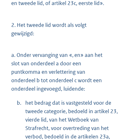
en tweede lid, of artikel 23c, eerste lid».
2.
Het tweede lid wordt als volgt
gewijzigd:
a.
Onder vervanging van «, en» aan het
slot van onderdeel a door een
puntkomma en verlettering van
onderdeel b tot onderdeel c wordt een
onderdeel ingevoegd, luidende:
b.
het bedrag dat is vastgesteld voor de
tweede categorie, bedoeld in artikel 23,
vierde lid, van het Wetboek van
Strafrecht, voor overtreding van het
verbod, bedoeld in de artikelen 23a,