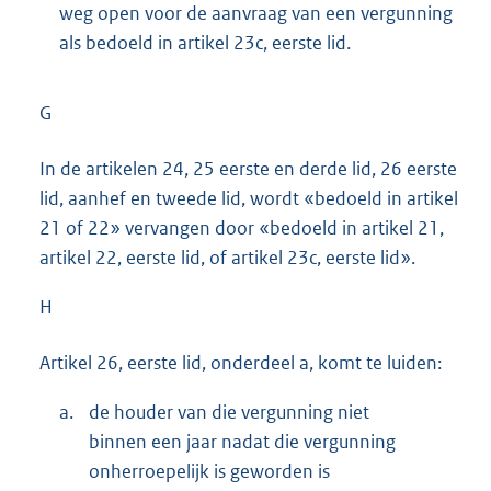
weg open voor de aanvraag van een vergunning
als bedoeld in artikel 23c, eerste lid.
G
In de artikelen 24, 25 eerste en derde lid, 26 eerste
lid, aanhef en tweede lid, wordt «bedoeld in artikel
21 of 22» vervangen door «bedoeld in artikel 21,
artikel 22, eerste lid, of artikel 23c, eerste lid».
H
Artikel 26, eerste lid, onderdeel a, komt te luiden:
a.
de houder van die vergunning niet
binnen een jaar nadat die vergunning
onherroepelijk is geworden is