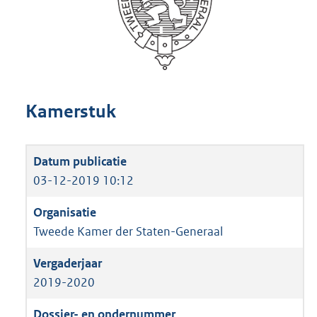
Kamerstuk
03-12-2019 10:12
Tweede Kamer der Staten-Generaal
2019-2020