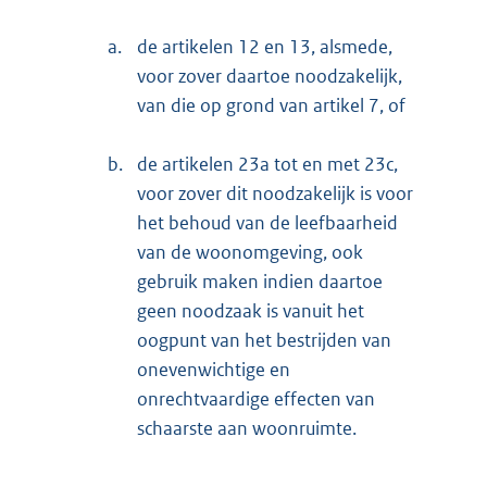
a.
de artikelen 12 en 13, alsmede,
voor zover daartoe noodzakelijk,
van die op grond van artikel 7, of
b.
de artikelen 23a tot en met 23c,
voor zover dit noodzakelijk is voor
het behoud van de leefbaarheid
van de woonomgeving, ook
gebruik maken indien daartoe
geen noodzaak is vanuit het
oogpunt van het bestrijden van
onevenwichtige en
onrechtvaardige effecten van
schaarste aan woonruimte.