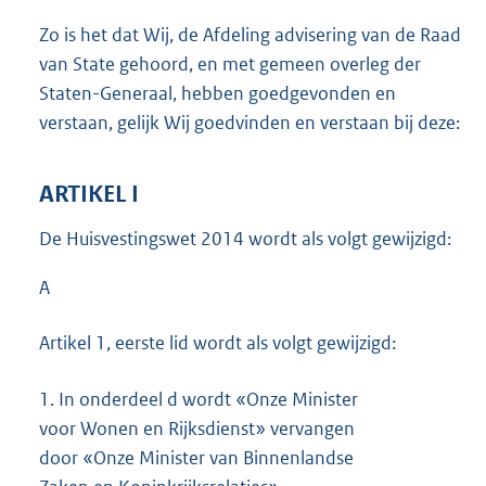
Zo is het dat Wij, de Afdeling advisering van de Raad
van State gehoord, en met gemeen overleg der
Staten-Generaal, hebben goedgevonden en
verstaan, gelijk Wij goedvinden en verstaan bij deze:
ARTIKEL I
De Huisvestingswet 2014 wordt als volgt gewijzigd:
A
Artikel 1, eerste lid wordt als volgt gewijzigd:
1.
In onderdeel d wordt «Onze Minister
voor Wonen en Rijksdienst» vervangen
door «Onze Minister van Binnenlandse