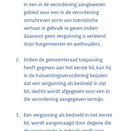
in een in de verordening aangewezen
gebied voor een in de verordening
omschreven vorm van toeristische
verhuur in gebruik te geven indien
daarvoor geen vergunning is verleend
door burgemeester en wethouders.
2.
Indien de gemeenteraad toepassing
heeft gegeven aan het eerste lid, kan hij
in de huisvestingsverordening bepalen
dat een vergunning als bedoeld in dat
lid, slechts wordt afgegeven voor een in
die verordening aangegeven termijn.
3.
Een vergunning als bedoeld in het eerste
lid, wordt aangevraagd door degene die
de woonruimte in gebruik geeft voor