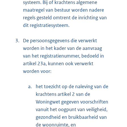
systeem. Bij of krachtens algemene
maatregel van bestuur worden nadere
regels gesteld omtrent de inrichting van
dit registratiesysteem.
3.
De persoonsgegevens die verwerkt
worden in het kader van de aanvraag
van het registratienummer, bedoeld in
artikel 23a, kunnen ook verwerkt
worden voor:
a.
het toezicht op de naleving van de
krachtens artikel 2 van de
Woningwet gegeven voorschriften
vanuit het oogpunt van veiligheid,
gezondheid en bruikbaarheid van
de woonruimte, en