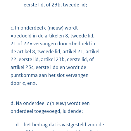
eerste lid, of 23b, tweede lid;
c.
In onderdeel c (nieuw) wordt
«bedoeld in de artikelen 8, tweede lid,
21 of 22» vervangen door «bedoeld in
de artikel 8, tweede lid, artikel 21, artikel
22, eerste lid, artikel 23b, eerste lid, of
artikel 23c, eerste lid» en wordt de
puntkomma aan het slot vervangen
door «, en».
d.
Na onderdeel c (nieuw) wordt een
onderdeel toegevoegd, luidende:
d.
het bedrag dat is vastgesteld voor de