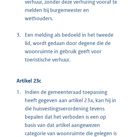
verhuur, zonder deze verhuring vooraf te
melden bij burgemeester en
wethouders.
3.
Een melding als bedoeld in het tweede
lid, wordt gedaan door degene die de
woonruimte in gebruik geeft voor
toeristische verhuur.
Artikel 23c
1.
Indien de gemeenteraad toepassing
heeft gegeven aan artikel 23a, kan hij in
die huisvestingsverordening tevens
bepalen dat het verboden is een op
basis van dat artikel aangewezen
categorie van woonruimte die gelegen is