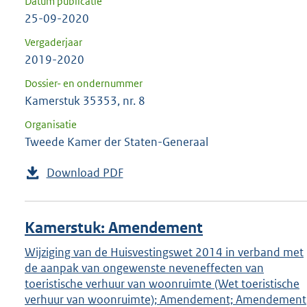
Datum publicatie
25-09-2020
Vergaderjaar
2019-2020
Dossier- en ondernummer
Kamerstuk 35353, nr. 8
Organisatie
Tweede Kamer der Staten-Generaal
Download PDF
Kamerstuk: Amendement
Wijziging van de Huisvestingswet 2014 in verband met
de aanpak van ongewenste neveneffecten van
toeristische verhuur van woonruimte (Wet toeristische
verhuur van woonruimte); Amendement; Amendement