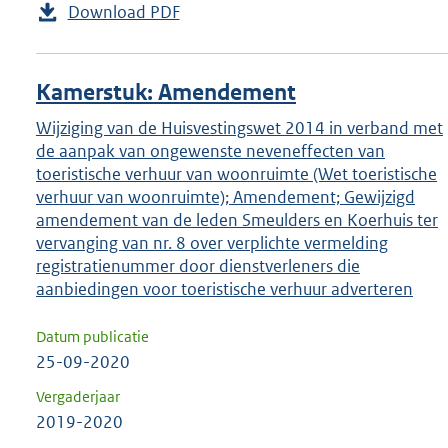
Download PDF
Kamerstuk: Amendement
Wijziging van de Huisvestingswet 2014 in verband met
de aanpak van ongewenste neveneffecten van
toeristische verhuur van woonruimte (Wet toeristische
verhuur van woonruimte); Amendement; Gewijzigd
amendement van de leden Smeulders en Koerhuis ter
vervanging van nr. 8 over verplichte vermelding
registratienummer door dienstverleners die
aanbiedingen voor toeristische verhuur adverteren
Datum publicatie
25-09-2020
Vergaderjaar
2019-2020