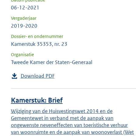
06-12-2021
Vergaderjaar
2019-2020
Dossier- en ondernummer
Kamerstuk 35353, nr. 23
Organisatie
Tweede Kamer der Staten-Generaal
Download PDF
Kamerstuk: Brief
Wijziging van de Huisvestingswet 2014 en de
Gemeentewet in verband met de aanpak van
ongewenste neveneffecten van toeristische verhuur
van woonruimte en de aanpak van woonoverlast (Wet