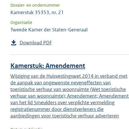
Dossier- en ondernummer
Kamerstuk 35353, nr. 21
Organisatie
Tweede Kamer der Staten-Generaal
Download PDF
Kamerstuk: Amendement
Wijziging van de Huisvestingswet 2014 in verband met
de aanpak van ongewenste neveneffecten van
toeristische verhuur van woonruimte (Wet toeristische
verhuur van woonruimte); Amendement; Amendement
van het lid Smeulders over verplichte vermelding
registratienummer door dienstverleners die
aanbiedingen voor toeristische verhuur adverteren