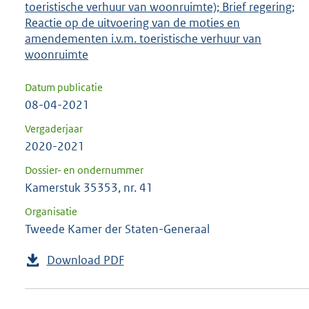
toeristische verhuur van woonruimte); Brief regering;
Reactie op de uitvoering van de moties en
amendementen i.v.m. toeristische verhuur van
woonruimte
Datum publicatie
08-04-2021
Vergaderjaar
2020-2021
Dossier- en ondernummer
Kamerstuk 35353, nr. 41
Organisatie
Tweede Kamer der Staten-Generaal
Download PDF