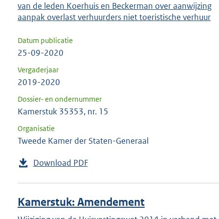
van de leden Koerhuis en Beckerman over aanwijzing
aanpak overlast verhuurders niet toeristische verhuur
Datum publicatie
25-09-2020
Vergaderjaar
2019-2020
Dossier- en ondernummer
Kamerstuk 35353, nr. 15
Organisatie
Tweede Kamer der Staten-Generaal
Download PDF
Kamerstuk: Amendement