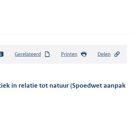
Gerelateerd
Printen
Delen
iek in relatie tot natuur (Spoedwet aanpak