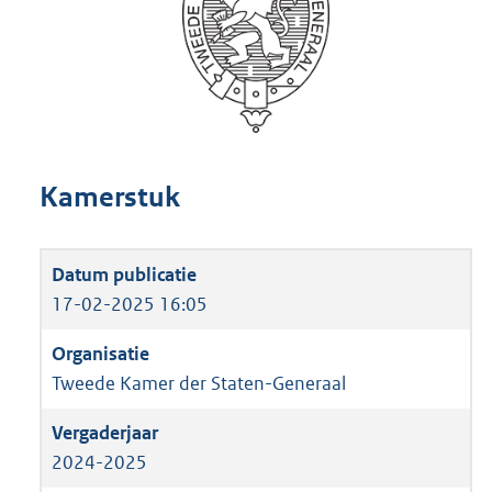
Kamerstuk
17-02-2025 16:05
Tweede Kamer der Staten-Generaal
2024-2025