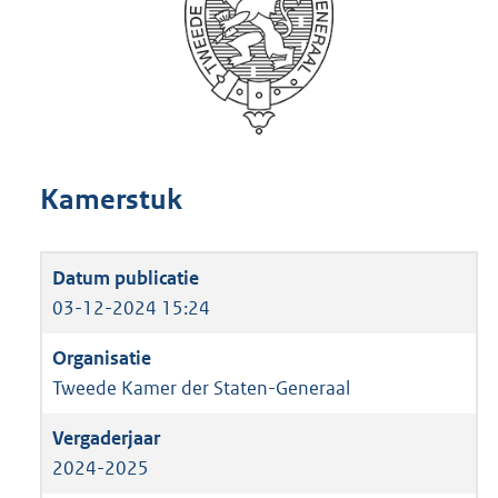
Kamerstuk
03-12-2024 15:24
Tweede Kamer der Staten-Generaal
2024-2025